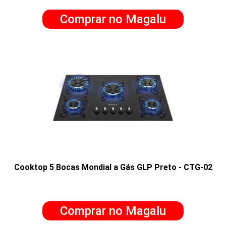
Comprar no Magalu
Cooktop 5 Bocas Mondial a Gás GLP Preto - CTG-02
Comprar no Magalu