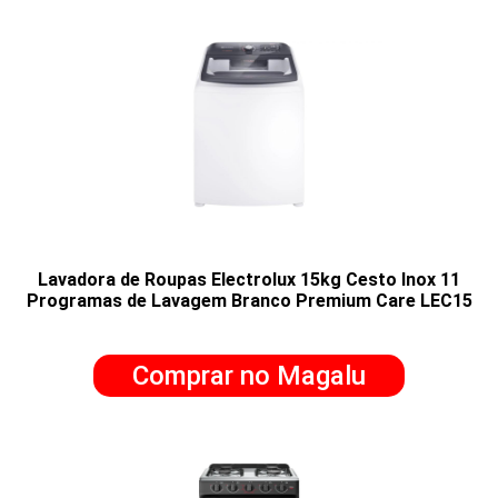
Lavadora de Roupas Electrolux 15kg Cesto Inox 11
Programas de Lavagem Branco Premium Care LEC15
Comprar no Magalu