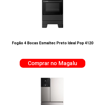
Fogão 4 Bocas Esmaltec Preto Ideal Pop 4120
Comprar no Magalu