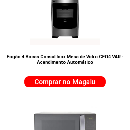
Fogão 4 Bocas Consul Inox Mesa de Vidro CFO4 VAR -
Acendimento Automático
Comprar no Magalu