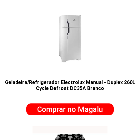
Geladeira/Refrigerador Electrolux Manual - Duplex 260L
Cycle Defrost DC35A Branco
Comprar no Magalu