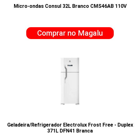
Micro-ondas Consul 32L Branco CMS46AB 110V
Comprar no Magalu
Geladeira/Refrigerador Electrolux Frost Free - Duplex
371L DFN41 Branca