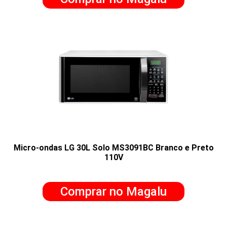
Micro-ondas LG 30L Solo MS3091BC Branco e Preto
110V
Comprar no Magalu