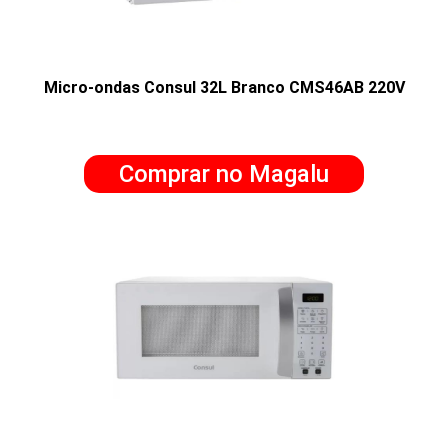
Micro-ondas Consul 32L Branco CMS46AB 220V
Comprar no Magalu