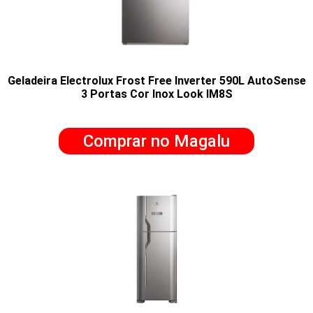
Geladeira Electrolux Frost Free Inverter 590L AutoSense
3 Portas Cor Inox Look IM8S
Comprar no Magalu