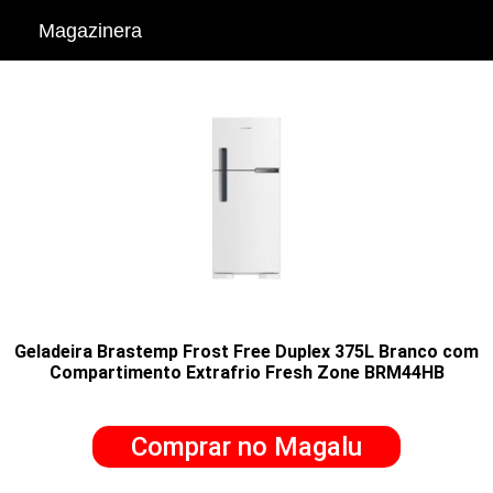
Magazinera
Geladeira Brastemp Frost Free Duplex 375L Branco com
Compartimento Extrafrio Fresh Zone BRM44HB
Comprar no Magalu