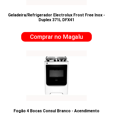
Geladeira/Refrigerador Electrolux Frost Free Inox -
Duplex 371L DFX41
Comprar no Magalu
Fogão 4 Bocas Consul Branco - Acendimento