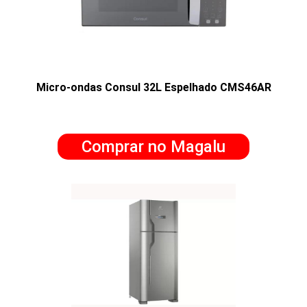
Micro-ondas Consul 32L Espelhado CMS46AR
Comprar no Magalu