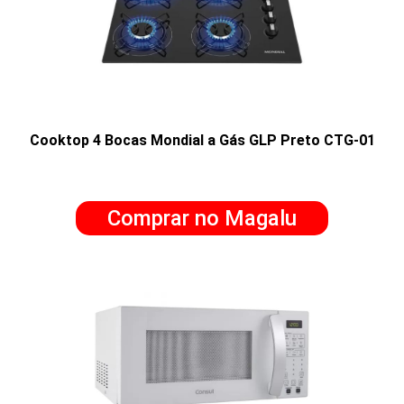
Cooktop 4 Bocas Mondial a Gás GLP Preto CTG-01
Comprar no Magalu