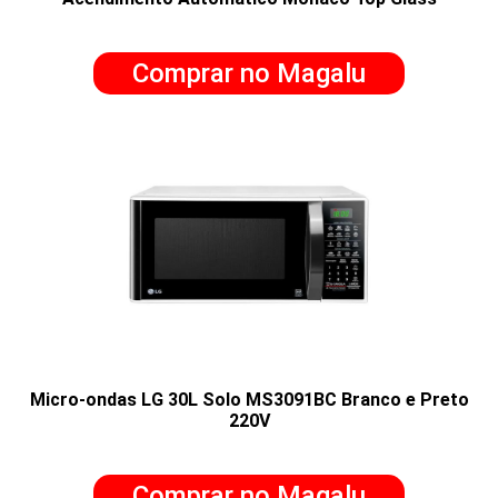
Comprar no Magalu
Micro-ondas LG 30L Solo MS3091BC Branco e Preto
220V
Comprar no Magalu