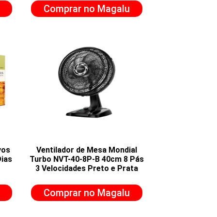
Comprar no Magalu
vos
Ventilador de Mesa Mondial
Dias
Turbo NVT-40-8P-B 40cm 8 Pás
3 Velocidades Preto e Prata
Comprar no Magalu