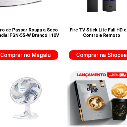
ro de Passar Roupa a Seco
Fire TV Stick Lite Full HD 
dial FSN-55-W Branco 110V
Controle Remoto
Comprar no Magalu
Comprar na Shopee