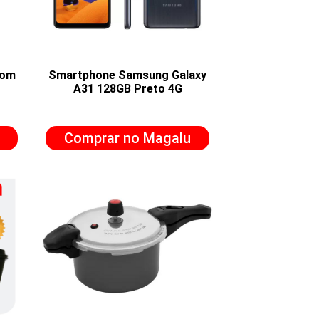
com
Smartphone Samsung Galaxy
A31 128GB Preto 4G
Comprar no Magalu