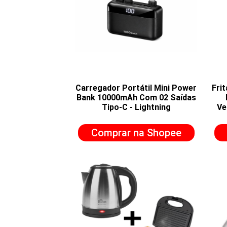
Carregador Portátil Mini Power
Frit
Bank 10000mAh Com 02 Saídas
Tipo-C - Lightning
Ve
Comprar na Shopee