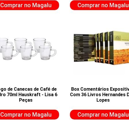
Comprar no Magalu
Comprar no Magalu
go de Canecas de Café de
Box Comentários Expositi
dro 70ml Hauskraft - Lisa 6
Com 36 Livros Hernandes 
Peças
Lopes
Comprar no Magalu
Comprar no Magalu