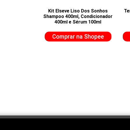
Kit Elseve Liso Dos Sonhos
Te
Shampoo 400ml, Condicionador
400ml e Sérum 100ml
Comprar na Shopee