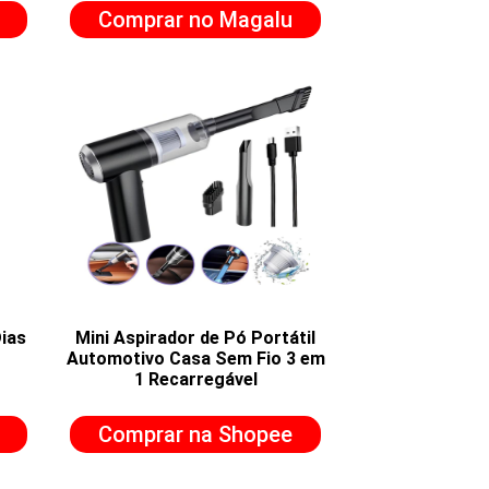
Comprar no Magalu
ias
Mini Aspirador de Pó Portátil
Automotivo Casa Sem Fio 3 em
1 Recarregável
Comprar na Shopee