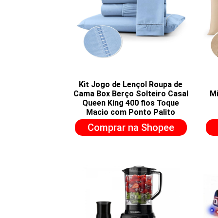
Kit Jogo de Lençol Roupa de
Cama Box Berço Solteiro Casal
Mi
Queen King 400 fios Toque
Macio com Ponto Palito
Comprar na Shopee