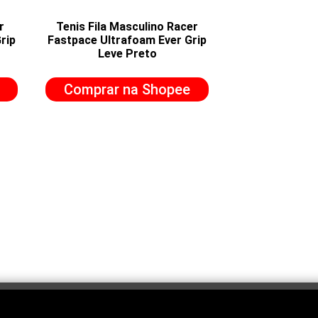
r
Tenis Fila Masculino Racer
rip
Fastpace Ultrafoam Ever Grip
Leve Preto
Comprar na Shopee