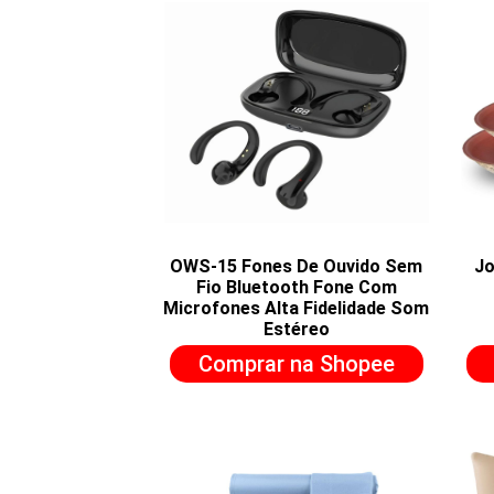
OWS-15 Fones De Ouvido Sem
Jo
Fio Bluetooth Fone Com
Microfones Alta Fidelidade Som
Estéreo
Comprar na Shopee