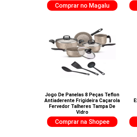
Comprar no Magalu
Jogo De Panelas 8 Peças Teflon
Antiaderente Frigideira Caçarola
E
Fervedor Talheres Tampa De
Vidro
Comprar na Shopee