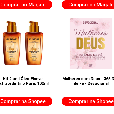
Comprar no Magalu
Comprar no Magalu
Kit 2 und Óleo Elseve
Mulheres com Deus - 365 D
xtraordinário Paris 100ml
de Fé - Devocional
Comprar na Shopee
Comprar na Shopee