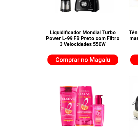
Liquidificador Mondial Turbo
Têni
Power L-99 FB Preto com Filtro
mas
3 Velocidades 550W
Comprar no Magalu