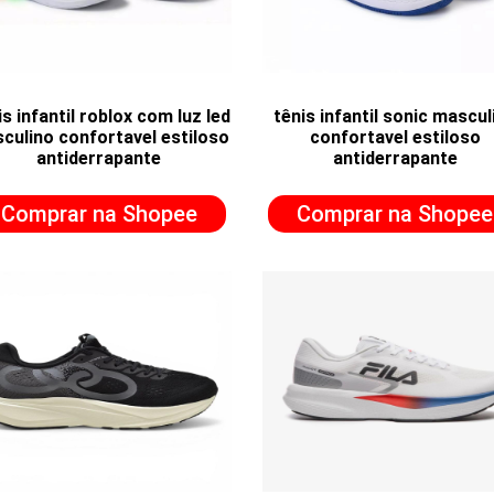
s infantil roblox com luz led
tênis infantil sonic mascul
culino confortavel estiloso
confortavel estiloso
antiderrapante
antiderrapante
Comprar na Shopee
Comprar na Shopee