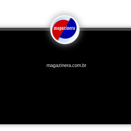
magazinera.com.br