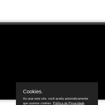
Cookies.
Ao usar este site, você aceita automaticamente
que usamos cookies.
Política de Privacidade