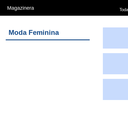
Magazinera
Toda
Moda Feminina