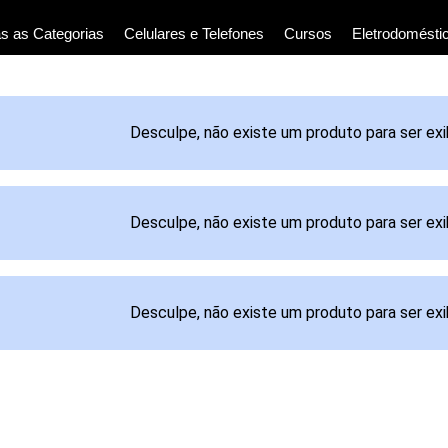
s as Categorias
Celulares e Telefones
Cursos
Eletrodomésti
Desculpe, não existe um produto para ser exi
Desculpe, não existe um produto para ser exi
Desculpe, não existe um produto para ser exi