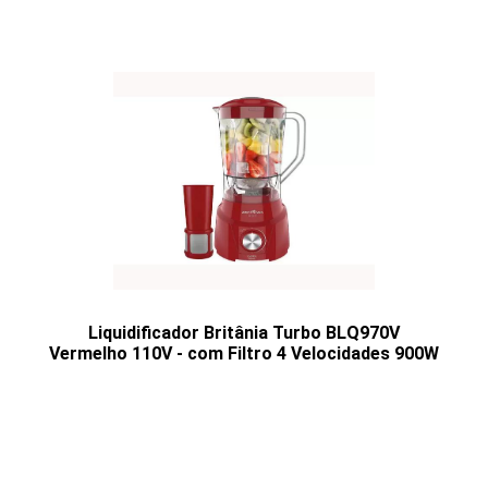
Liquidificador Britânia Turbo BLQ970V
Vermelho 110V - com Filtro 4 Velocidades 900W