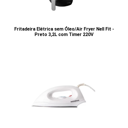
Fritadeira Elétrica sem Óleo/Air Fryer Nell Fit -
Preto 3,2L com Timer 220V