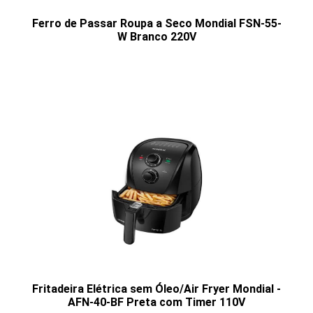
Ferro de Passar Roupa a Seco Mondial FSN-55-
W Branco 220V
Fritadeira Elétrica sem Óleo/Air Fryer Mondial -
AFN-40-BF Preta com Timer 110V