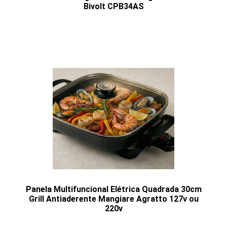
Bivolt CPB34AS
Panela Multifuncional Elétrica Quadrada 30cm
Grill Antiaderente Mangiare Agratto 127v ou
220v