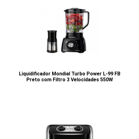
Liquidificador Mondial Turbo Power L-99 FB
Preto com Filtro 3 Velocidades 550W