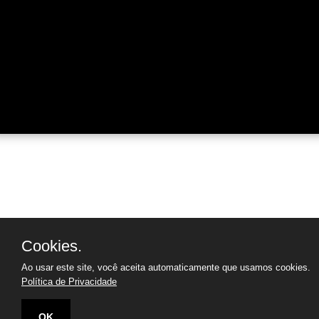
Cookies.
Ao usar este site, você aceita automaticamente que usamos cookies.
Política de Privacidade
OK