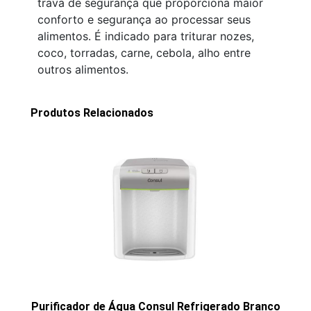
trava de segurança que proporciona maior
conforto e segurança ao processar seus
alimentos. É indicado para triturar nozes,
coco, torradas, carne, cebola, alho entre
outros alimentos.
Produtos Relacionados
Purificador de Água Consul Refrigerado Branco