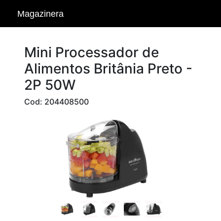
Magazinera
Mini Processador de
Alimentos Britânia Preto -
2P 50W
Cod: 204408500