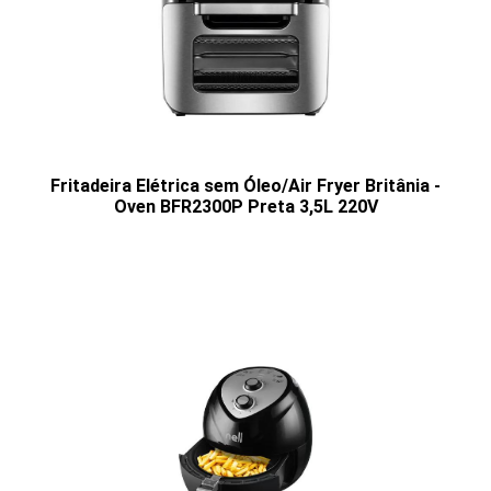
Fritadeira Elétrica sem Óleo/Air Fryer Britânia -
Oven BFR2300P Preta 3,5L 220V