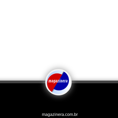
magazinera.com.br