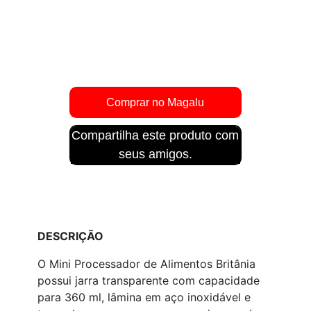
Compartilha este produto com
seus amigos.
DESCRIÇÃO
O Mini Processador de Alimentos Britânia
possui jarra transparente com capacidade
para 360 ml, lâmina em aço inoxidável e