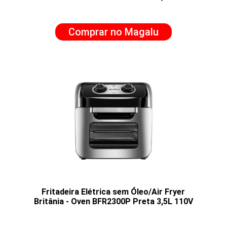
Comprar no Magalu
Fritadeira Elétrica sem Óleo/Air Fryer
Britânia - Oven BFR2300P Preta 3,5L 110V