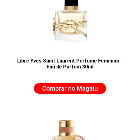
Libre Yves Saint Laurent Perfume Feminino -
Eau de Parfum 30ml
Comprar no Magalu