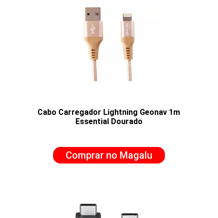
Cabo Carregador Lightning Geonav 1m
Essential Dourado
Comprar no Magalu