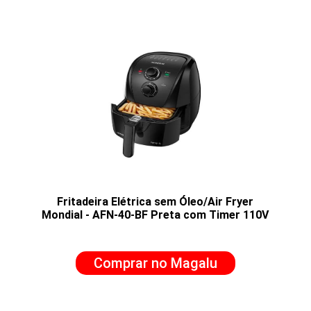
Fritadeira Elétrica sem Óleo/Air Fryer
Mondial - AFN-40-BF Preta com Timer 110V
Comprar no Magalu