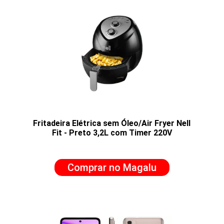
Fritadeira Elétrica sem Óleo/Air Fryer Nell
Fit - Preto 3,2L com Timer 220V
Comprar no Magalu