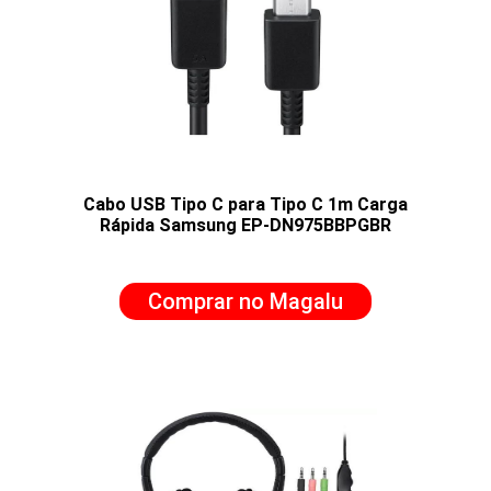
Cabo USB Tipo C para Tipo C 1m Carga
Rápida Samsung EP-DN975BBPGBR
Comprar no Magalu