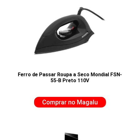
Ferro de Passar Roupa a Seco Mondial FSN-
55-B Preto 110V
Comprar no Magalu