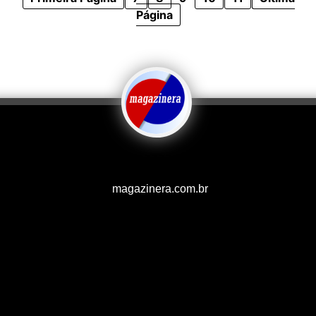
Página
magazinera.com.br