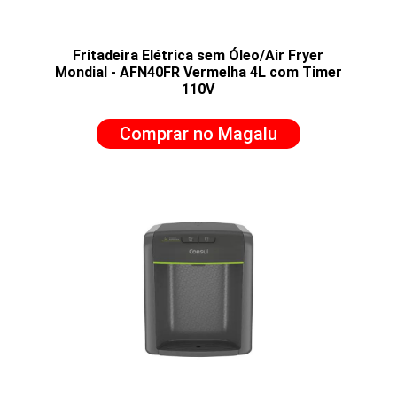
Fritadeira Elétrica sem Óleo/Air Fryer
Mondial - AFN40FR Vermelha 4L com Timer
110V
Comprar no Magalu