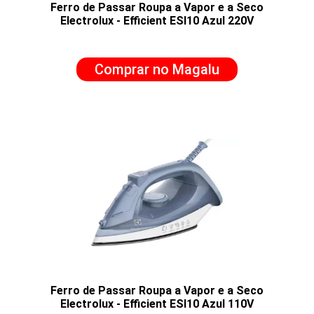
Ferro de Passar Roupa a Vapor e a Seco
Electrolux - Efficient ESI10 Azul 220V
Comprar no Magalu
Ferro de Passar Roupa a Vapor e a Seco
Electrolux - Efficient ESI10 Azul 110V