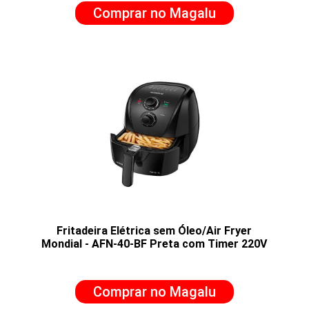
Comprar no Magalu
Fritadeira Elétrica sem Óleo/Air Fryer
Mondial - AFN-40-BF Preta com Timer 220V
Comprar no Magalu