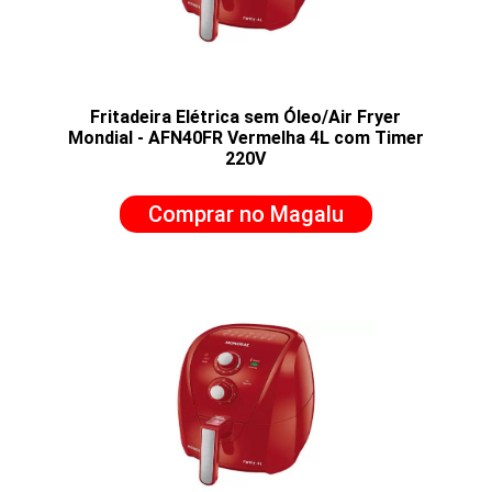
Fritadeira Elétrica sem Óleo/Air Fryer
Mondial - AFN40FR Vermelha 4L com Timer
220V
Comprar no Magalu