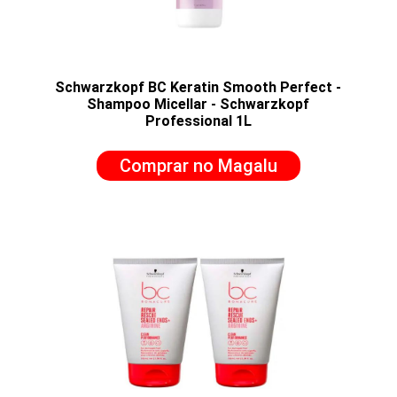
Schwarzkopf BC Keratin Smooth Perfect -
Shampoo Micellar - Schwarzkopf
Professional 1L
Comprar no Magalu