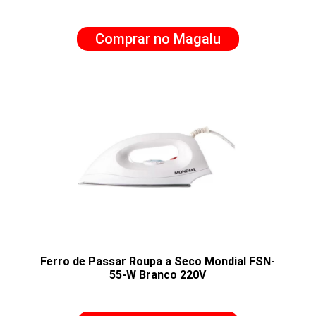
Comprar no Magalu
Ferro de Passar Roupa a Seco Mondial FSN-
55-W Branco 220V