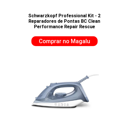
Schwarzkopf Professional Kit - 2
Reparadores de Pontas BC Clean
Performance Repair Rescue
Comprar no Magalu