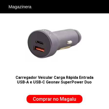
Magazinera
Carregador Veicular Carga Rápida Entrada
USB-A e USB-C Geonav SuperPower Duo
Comprar no Magalu