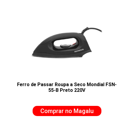
Ferro de Passar Roupa a Seco Mondial FSN-
55-B Preto 220V
Comprar no Magalu