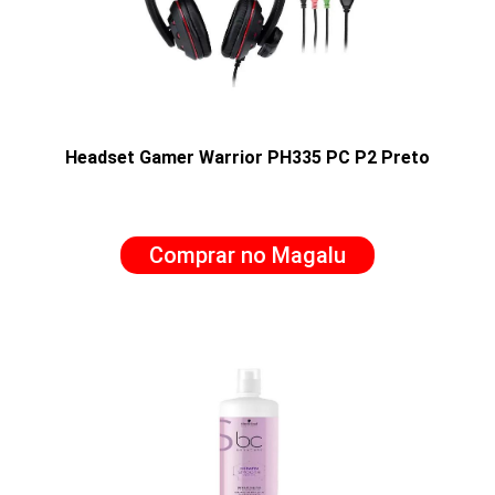
Headset Gamer Warrior PH335 PC P2 Preto
Comprar no Magalu