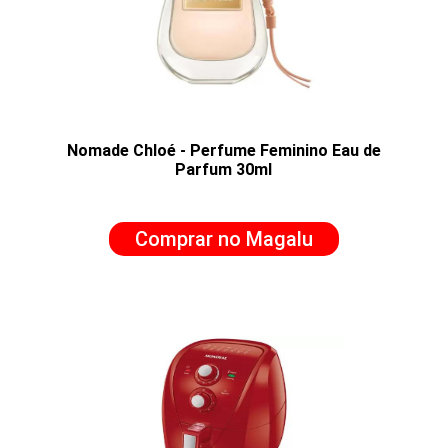
Nomade Chloé - Perfume Feminino Eau de
Parfum 30ml
Comprar no Magalu