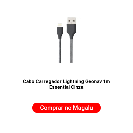
Cabo Carregador Lightning Geonav 1m
Essential Cinza
Comprar no Magalu