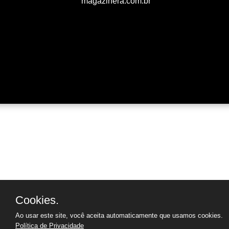
magazinera.com.br
Cookies.
Ao usar este site, você aceita automaticamente que usamos cookies.
Política de Privacidade