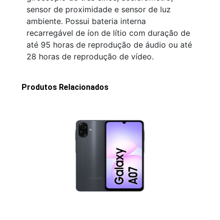
sensor de proximidade e sensor de luz
ambiente. Possui bateria interna
recarregável de íon de lítio com duração de
até 95 horas de reprodução de áudio ou até
28 horas de reprodução de vídeo.
Produtos Relacionados