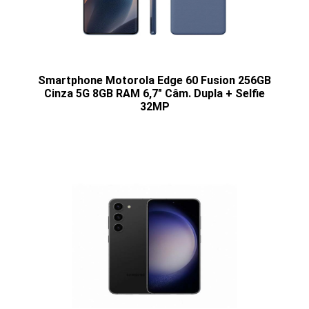
Smartphone Motorola Edge 60 Fusion 256GB
Cinza 5G 8GB RAM 6,7" Câm. Dupla + Selfie
32MP