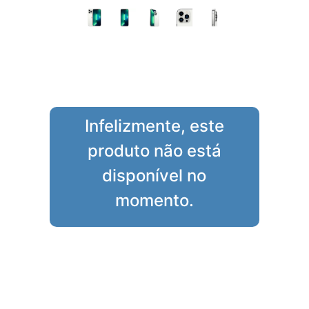
Infelizmente, este
produto não está
disponível no
momento.