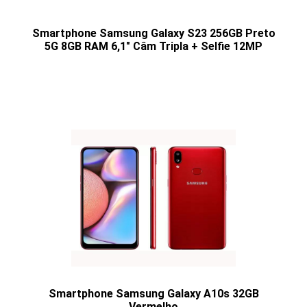
Smartphone Samsung Galaxy S23 256GB Preto
5G 8GB RAM 6,1" Câm Tripla + Selfie 12MP
Smartphone Samsung Galaxy A10s 32GB
Vermelho