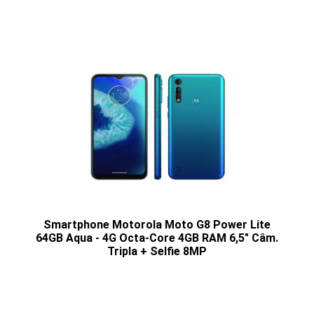
Smartphone Motorola Moto G8 Power Lite
64GB Aqua - 4G Octa-Core 4GB RAM 6,5" Câm.
Tripla + Selfie 8MP