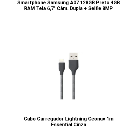
Smartphone Samsung A07 128GB Preto 4GB
RAM Tela 6,7" Câm. Dupla + Selfie 8MP
Cabo Carregador Lightning Geonav 1m
Essential Cinza