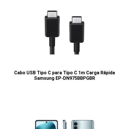
Cabo USB Tipo C para Tipo C 1m Carga Rápida
Samsung EP-DN975BBPGBR