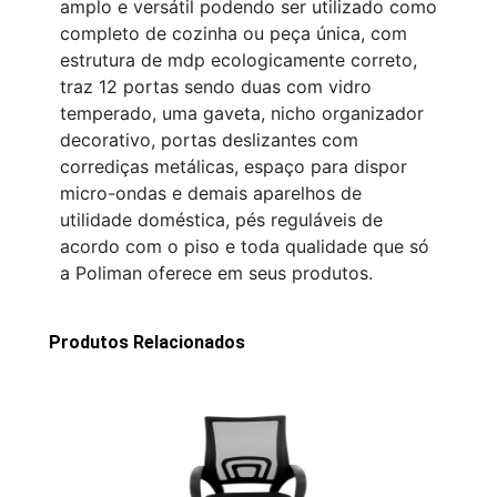
amplo e versátil podendo ser utilizado como
completo de cozinha ou peça única, com
estrutura de mdp ecologicamente correto,
traz 12 portas sendo duas com vidro
temperado, uma gaveta, nicho organizador
decorativo, portas deslizantes com
corrediças metálicas, espaço para dispor
micro-ondas e demais aparelhos de
utilidade doméstica, pés reguláveis de
acordo com o piso e toda qualidade que só
a Poliman oferece em seus produtos.
Produtos Relacionados