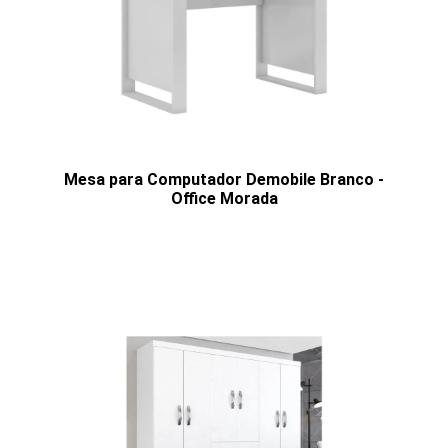
Mesa para Computador Demobile Branco -
Office Morada