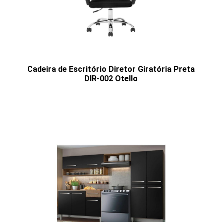
Cadeira de Escritório Diretor Giratória Preta
DIR-002 Otello