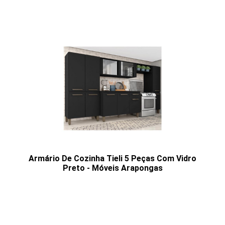
Armário De Cozinha Tieli 5 Peças Com Vidro
Preto - Móveis Arapongas