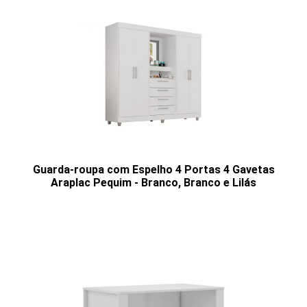
Guarda-roupa com Espelho 4 Portas 4 Gavetas
Araplac Pequim - Branco, Branco e Lilás