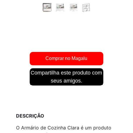
Compartilha este produto com
seus amigos.
DESCRIÇÃO
O Armário de Cozinha Clara é um produto