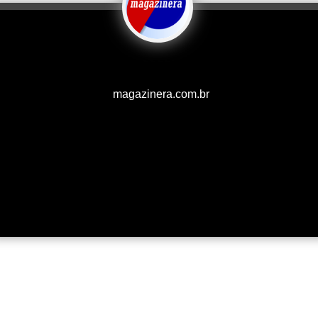
magazinera.com.br