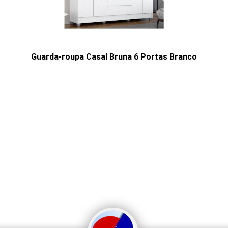
Guarda-roupa Casal Bruna 6 Portas Branco