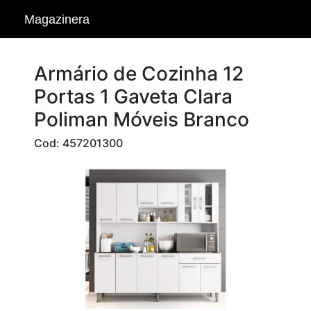
Magazinera
Armário de Cozinha 12
Portas 1 Gaveta Clara
Poliman Móveis Branco
Cod: 457201300