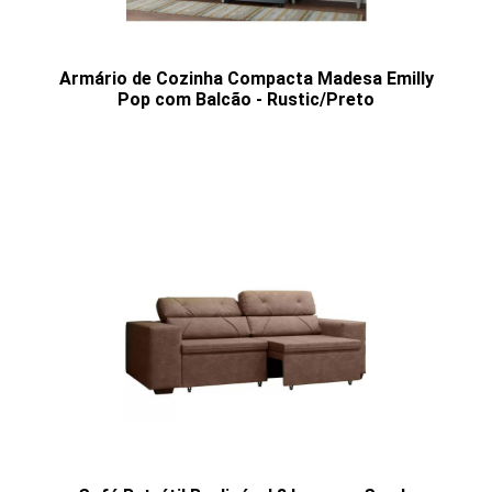
Armário de Cozinha Compacta Madesa Emilly
Pop com Balcão - Rustic/Preto