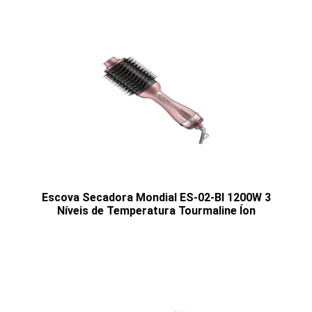
Escova Secadora Mondial ES-02-BI 1200W 3
Níveis de Temperatura Tourmaline Íon