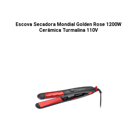
Escova Secadora Mondial Golden Rose 1200W
Cerâmica Turmalina 110V