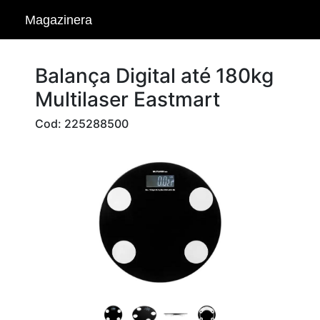
Magazinera
Balança Digital até 180kg
Multilaser Eastmart
Cod: 225288500