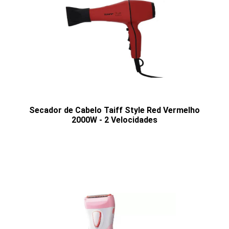
Secador de Cabelo Taiff Style Red Vermelho
2000W - 2 Velocidades