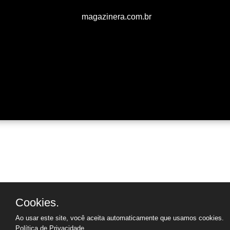
magazinera.com.br
Cookies.
Ao usar este site, você aceita automaticamente que usamos cookies.
Política de Privacidade