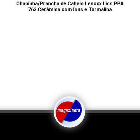
Chapinha/Prancha de Cabelo Lenoxx Liss PPA
763 Cerâmica com Íons e Turmalina