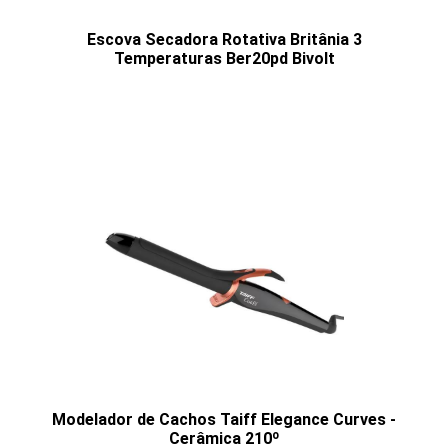
Escova Secadora Rotativa Britânia 3
Temperaturas Ber20pd Bivolt
Modelador de Cachos Taiff Elegance Curves -
Cerâmica 210º