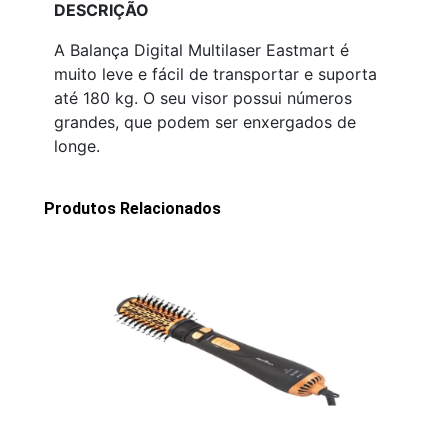
DESCRIÇÃO
A Balança Digital Multilaser Eastmart é
muito leve e fácil de transportar e suporta
até 180 kg. O seu visor possui números
grandes, que podem ser enxergados de
longe.
Produtos Relacionados