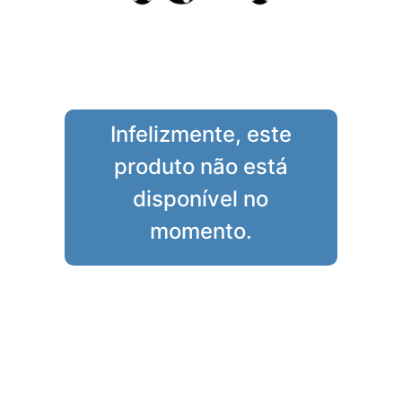
Infelizmente, este
produto não está
disponível no
momento.