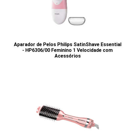
Aparador de Pelos Philips SatinShave Essential
- HP6306/00 Feminino 1 Velocidade com
Acessórios