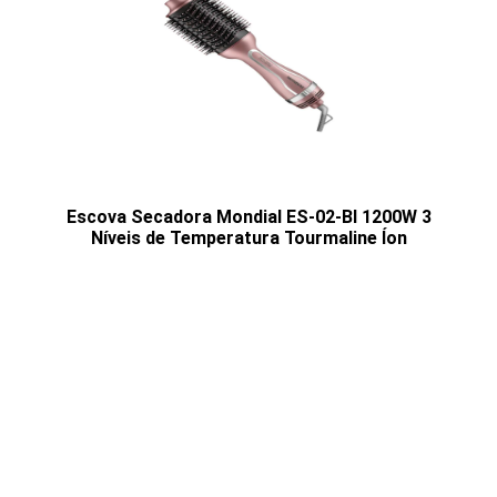
Escova Secadora Mondial ES-02-BI 1200W 3
Níveis de Temperatura Tourmaline Íon