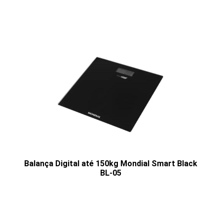
Balança Digital até 150kg Mondial Smart Black
BL-05