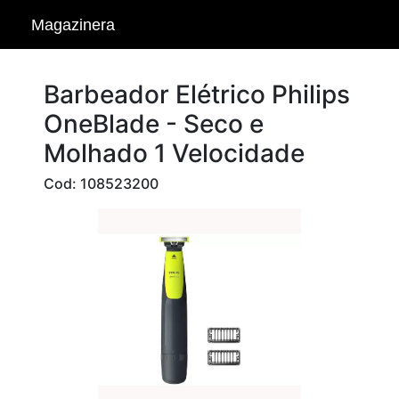
Magazinera
Barbeador Elétrico Philips
OneBlade - Seco e
Molhado 1 Velocidade
Cod: 108523200