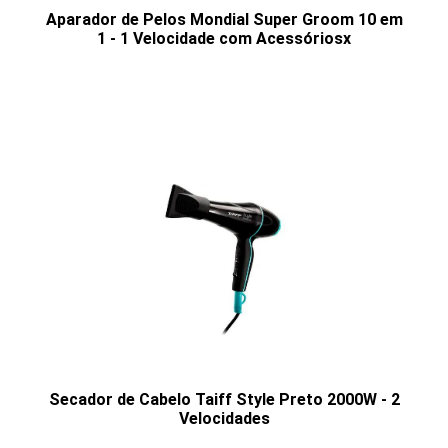
Aparador de Pelos Mondial Super Groom 10 em
1 - 1 Velocidade com Acessóriosx
Secador de Cabelo Taiff Style Preto 2000W - 2
Velocidades