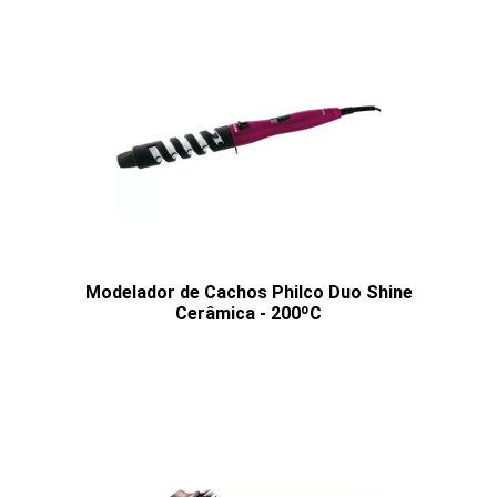
Modelador de Cachos Philco Duo Shine
Cerâmica - 200ºC