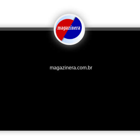
magazinera.com.br