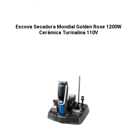
Escova Secadora Mondial Golden Rose 1200W
Cerâmica Turmalina 110V