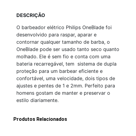
DESCRIÇÃO
O barbeador elétrico Philips OneBlade foi
desenvolvido para raspar, aparar e
contornar qualquer tamanho de barba, o
OneBlade pode ser usado tanto seco quanto
molhado. Ele é sem fio e conta com uma
bateria recarregável, tem sistema de dupla
proteção para um barbear eficiente e
confortável, uma velocidade, dois tipos de
ajustes e pentes de 1 e 2mm. Perfeito para
homens gostam de manter e preservar o
estilo diariamente.
Produtos Relacionados