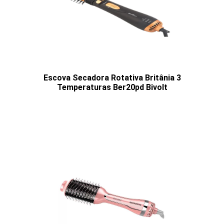
Escova Secadora Rotativa Britânia 3
Temperaturas Ber20pd Bivolt