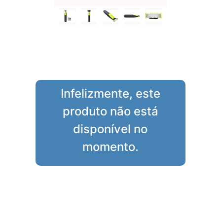
Infelizmente, este
produto não está
disponível no
momento.