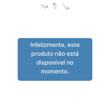
Infelizmente, este
produto não está
disponível no
momento.