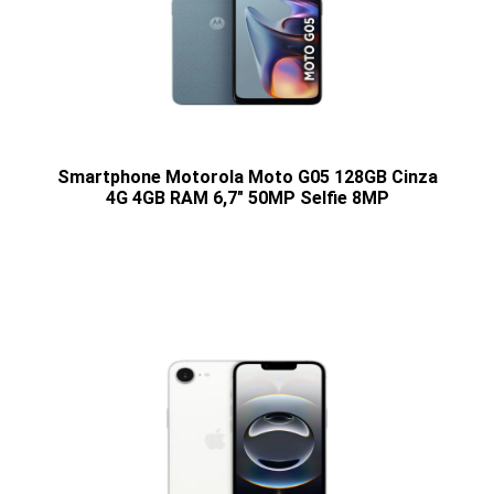
Smartphone Motorola Moto G05 128GB Cinza
4G 4GB RAM 6,7" 50MP Selfie 8MP