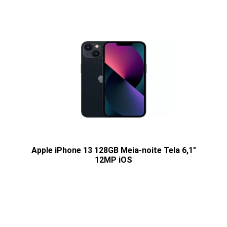
Apple iPhone 13 128GB Meia-noite Tela 6,1"
12MP iOS