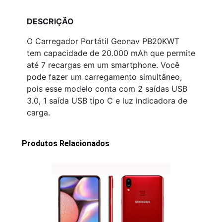
DESCRIÇÃO
O Carregador Portátil Geonav PB20KWT
tem capacidade de 20.000 mAh que permite
até 7 recargas em um smartphone. Você
pode fazer um carregamento simultâneo,
pois esse modelo conta com 2 saídas USB
3.0, 1 saída USB tipo C e luz indicadora de
carga.
Produtos Relacionados