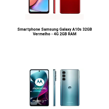
Smartphone Samsung Galaxy A10s 32GB
Vermelho - 4G 2GB RAM