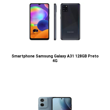
Smartphone Samsung Galaxy A31 128GB Preto
4G