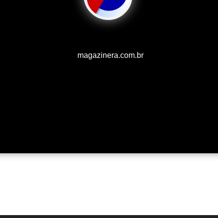
magazinera.com.br