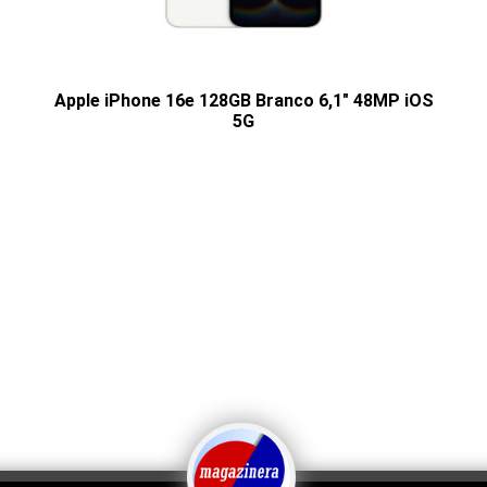
Apple iPhone 16e 128GB Branco 6,1" 48MP iOS
5G