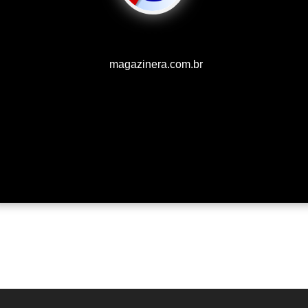
magazinera.com.br