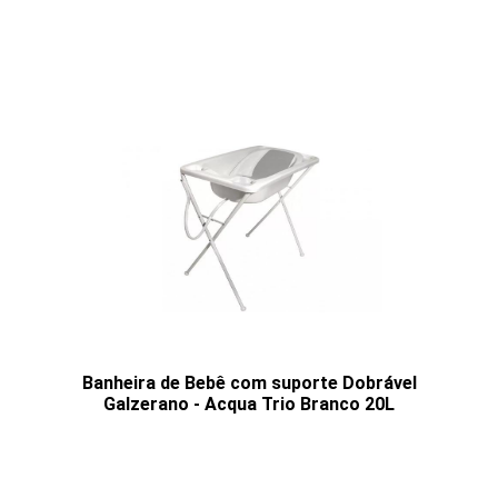
Banheira de Bebê com suporte Dobrável
Galzerano - Acqua Trio Branco 20L