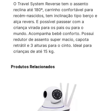
O Travel System Reverse tem o assento
reclina até 180º, carrinho confortável para
recém-nascidos, tem inclinação tipo berço e
alça revers. E possível passear com a
criança virada para os pais ou para o
mundo. Acompanha bebê conforto. Possui
redutor de assento super macio, capota
retrátil e 3 alturas para o cinto. Ideal para
crianças de até 15 kg.
Produtos Relacionados