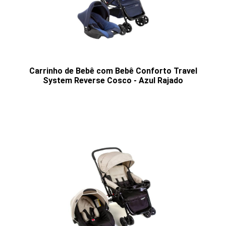
Carrinho de Bebê com Bebê Conforto Travel
System Reverse Cosco - Azul Rajado