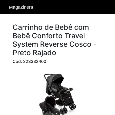
Magazinera
Carrinho de Bebê com
Bebê Conforto Travel
System Reverse Cosco -
Preto Rajado
Cod: 223332400