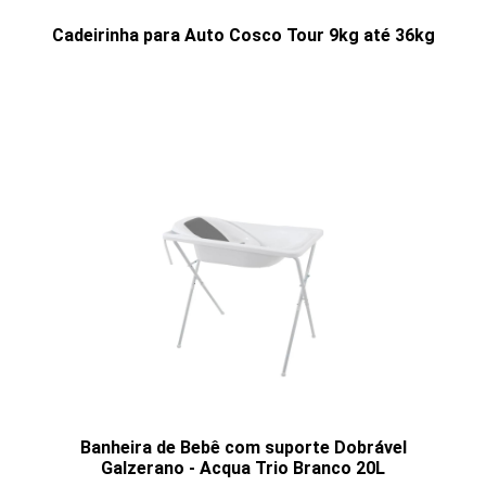
Cadeirinha para Auto Cosco Tour 9kg até 36kg
Banheira de Bebê com suporte Dobrável
Galzerano - Acqua Trio Branco 20L