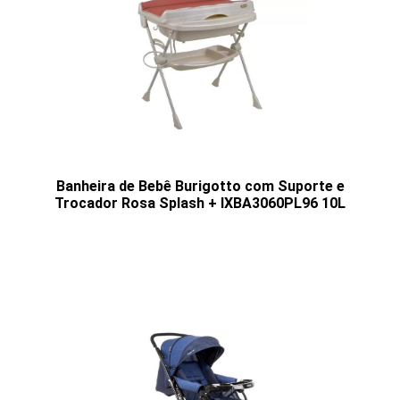
Banheira de Bebê Burigotto com Suporte e
Trocador Rosa Splash + IXBA3060PL96 10L