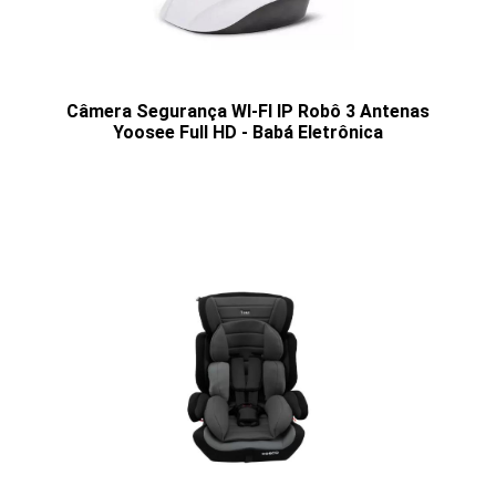
Câmera Segurança WI-FI IP Robô 3 Antenas
Yoosee Full HD - Babá Eletrônica