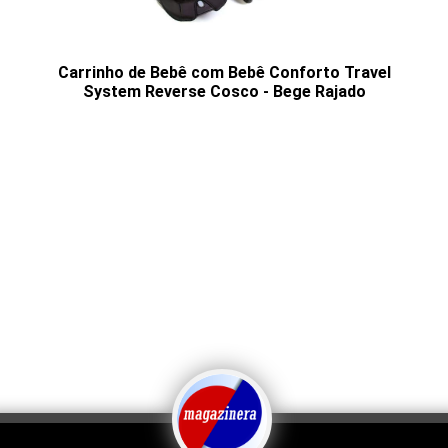
Carrinho de Bebê com Bebê Conforto Travel
System Reverse Cosco - Bege Rajado