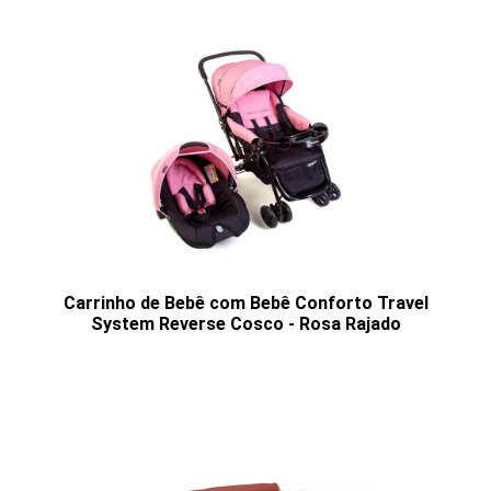
Carrinho de Bebê com Bebê Conforto Travel
System Reverse Cosco - Rosa Rajado