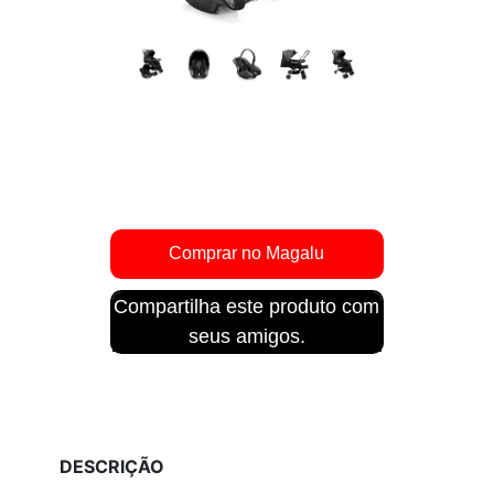
Compartilha este produto com
seus amigos.
DESCRIÇÃO