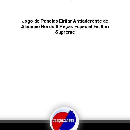
Jogo de Panelas Eirilar Antiaderente de
Alumínio Bordô 8 Peças Especial Eiriflon
Supreme