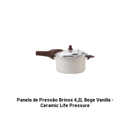
Panela de Pressão Brinox 4,2L Bege Vanilla -
Ceramic Life Pressure