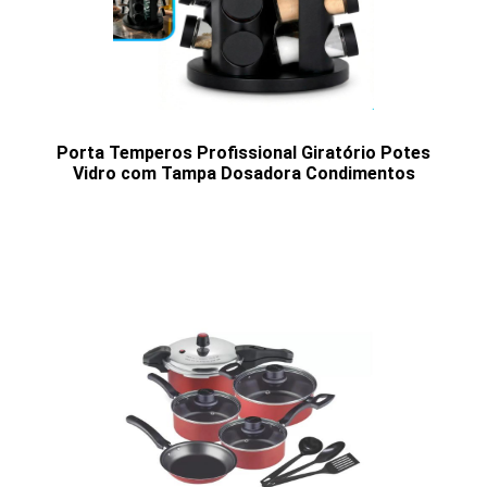
Porta Temperos Profissional Giratório Potes
Vidro com Tampa Dosadora Condimentos