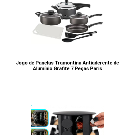
Jogo de Panelas Tramontina Antiaderente de
Alumínio Grafite 7 Peças Paris