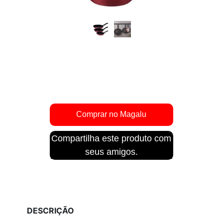
Compartilha este produto com
seus amigos.
DESCRIÇÃO