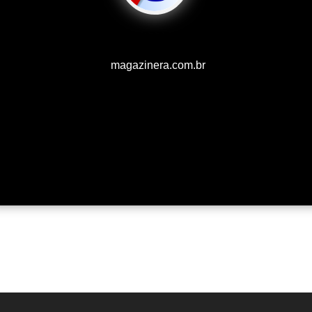
magazinera.com.br