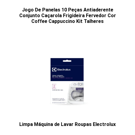
Jogo De Panelas 10 Peças Antiaderente
Conjunto Caçarola Frigideira Fervedor Cor
Coffee Cappuccino Kit Talheres
Limpa Máquina de Lavar Roupas Electrolux