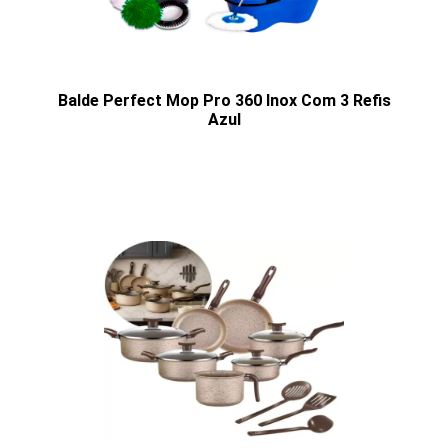
Balde Perfect Mop Pro 360 Inox Com 3 Refis
Azul