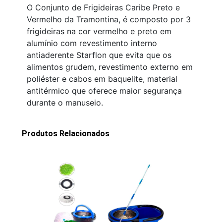
O Conjunto de Frigideiras Caribe Preto e
Vermelho da Tramontina, é composto por 3
frigideiras na cor vermelho e preto em
alumínio com revestimento interno
antiaderente Starflon que evita que os
alimentos grudem, revestimento externo em
poliéster e cabos em baquelite, material
antitérmico que oferece maior segurança
durante o manuseio.
Produtos Relacionados