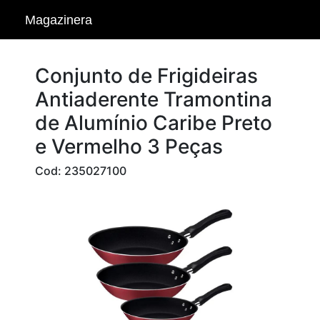
Magazinera
Conjunto de Frigideiras
Antiaderente Tramontina
de Alumínio Caribe Preto
e Vermelho 3 Peças
Cod: 235027100