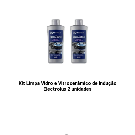
Kit Limpa Vidro e Vitrocerâmico de Indução
Electrolux 2 unidades