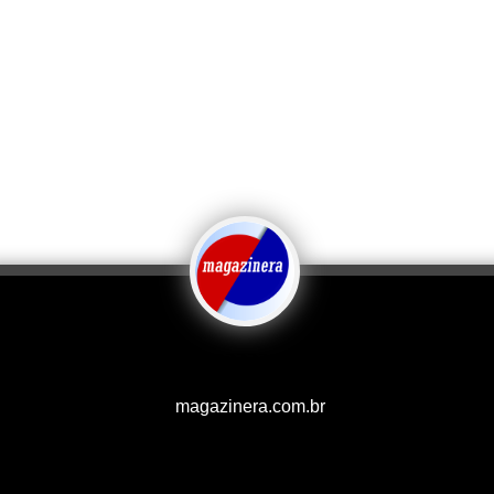
magazinera.com.br