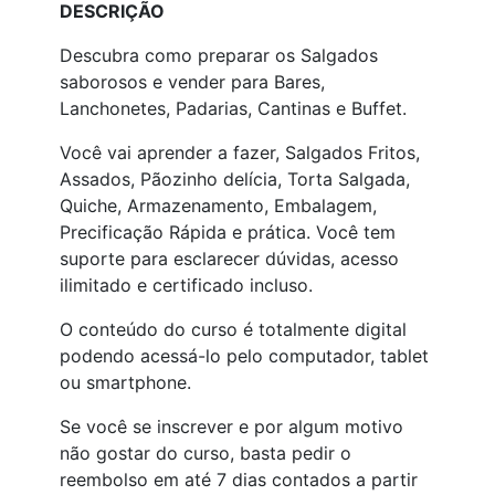
DESCRIÇÃO
Descubra como preparar os Salgados
saborosos e vender para Bares,
Lanchonetes, Padarias, Cantinas e Buffet.
Você vai aprender a fazer, Salgados Fritos,
Assados, Pãozinho delícia, Torta Salgada,
Quiche, Armazenamento, Embalagem,
Precificação Rápida e prática. Você tem
suporte para esclarecer dúvidas, acesso
ilimitado e certificado incluso.
O conteúdo do curso é totalmente digital
podendo acessá-lo pelo computador, tablet
ou smartphone.
Se você se inscrever e por algum motivo
não gostar do curso, basta pedir o
reembolso em até 7 dias contados a partir