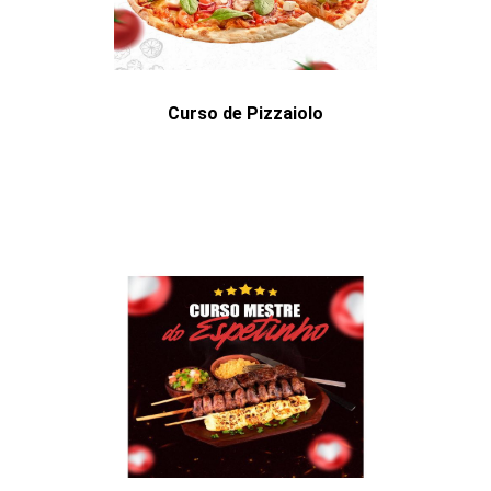
Curso de Pizzaiolo