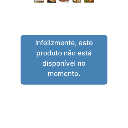
Infelizmente, este
produto não está
disponível no
momento.