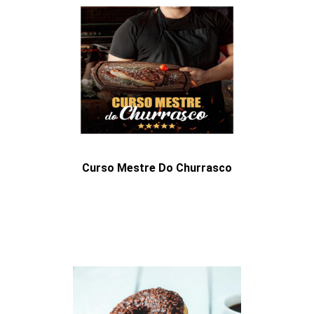
Curso Mestre Do Churrasco