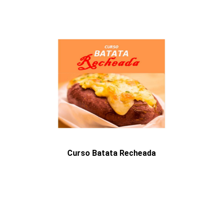
Curso Batata Recheada