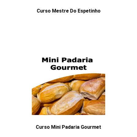
Curso Mestre Do Espetinho
Curso Mini Padaria Gourmet