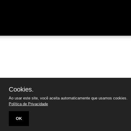
Cookies.
Ao usar este site, você aceita automaticamente que usamos cookies.
Política de Privacidade
OK