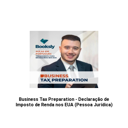
Business Tax Preparation - Declaração de
Imposto de Renda nos EUA (Pessoa Jurídica)