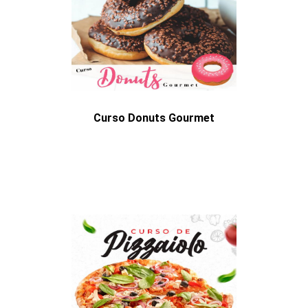
Curso Donuts Gourmet