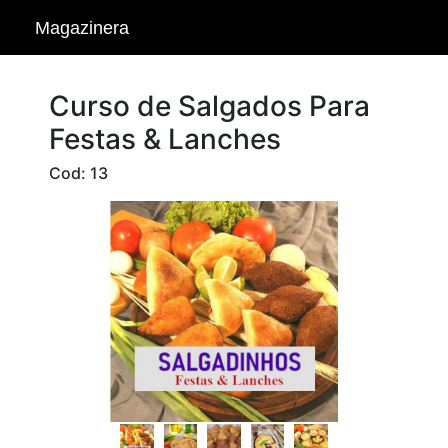
Magazinera
Curso de Salgados Para
Festas & Lanches
Cod: 13