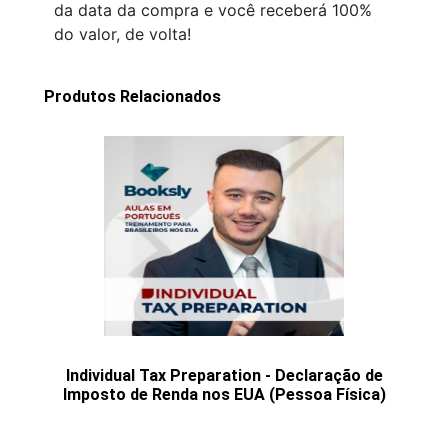
da data da compra e você receberá 100%
do valor, de volta!
Produtos Relacionados
Individual Tax Preparation - Declaração de
Imposto de Renda nos EUA (Pessoa Física)