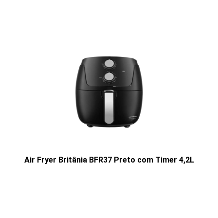
Air Fryer Britânia BFR37 Preto com Timer 4,2L