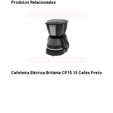
Produtos Relacionados
Cafeteira Elétrica Britânia CP15 15 Cafés Preto