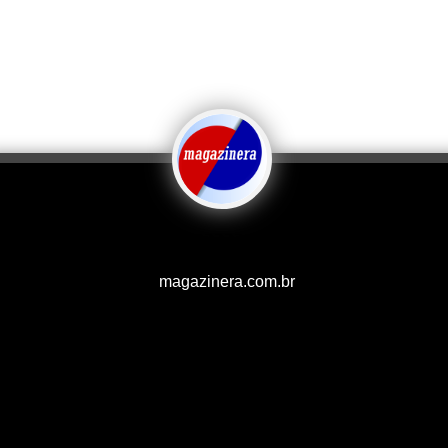
magazinera.com.br