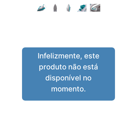
Infelizmente, este
produto não está
disponível no
momento.