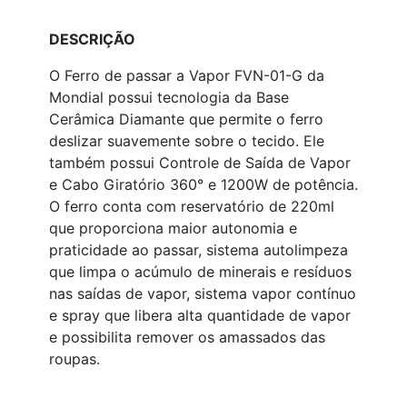
DESCRIÇÃO
O Ferro de passar a Vapor FVN-01-G da
Mondial possui tecnologia da Base
Cerâmica Diamante que permite o ferro
deslizar suavemente sobre o tecido. Ele
também possui Controle de Saída de Vapor
e Cabo Giratório 360° e 1200W de potência.
O ferro conta com reservatório de 220ml
que proporciona maior autonomia e
praticidade ao passar, sistema autolimpeza
que limpa o acúmulo de minerais e resíduos
nas saídas de vapor, sistema vapor contínuo
e spray que libera alta quantidade de vapor
e possibilita remover os amassados das
roupas.