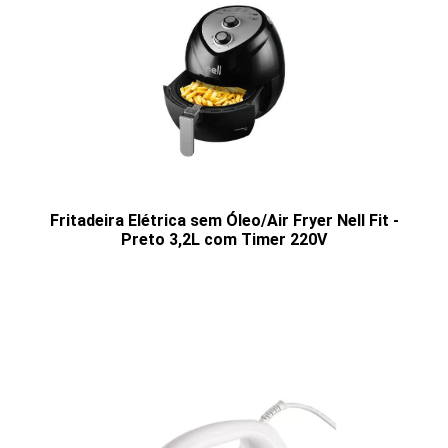
Fritadeira Elétrica sem Óleo/Air Fryer Nell Fit -
Preto 3,2L com Timer 220V