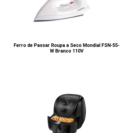
Ferro de Passar Roupa a Seco Mondial FSN-55-
W Branco 110V