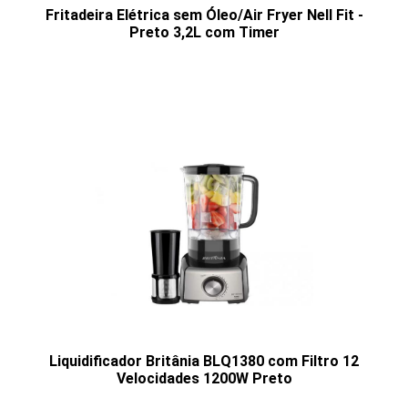
Fritadeira Elétrica sem Óleo/Air Fryer Nell Fit -
Preto 3,2L com Timer
Liquidificador Britânia BLQ1380 com Filtro 12
Velocidades 1200W Preto