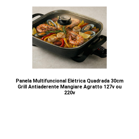
Panela Multifuncional Elétrica Quadrada 30cm
Grill Antiaderente Mangiare Agratto 127v ou
220v