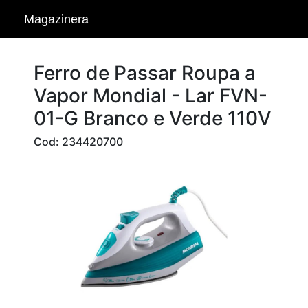
Magazinera
Ferro de Passar Roupa a
Vapor Mondial - Lar FVN-
01-G Branco e Verde 110V
Cod: 234420700