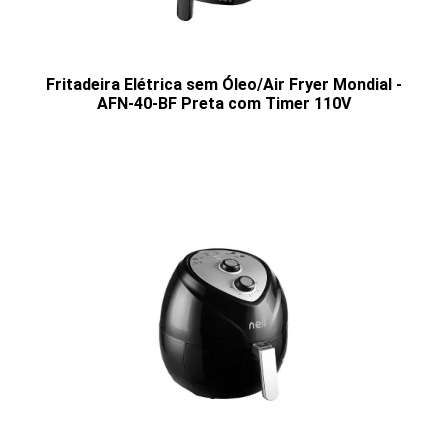
Fritadeira Elétrica sem Óleo/Air Fryer Mondial -
AFN-40-BF Preta com Timer 110V