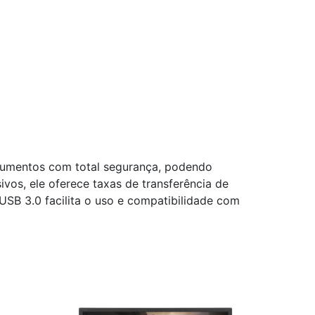
ocumentos com total segurança, podendo
vos, ele oferece taxas de transferência de
SB 3.0 facilita o uso e compatibilidade com