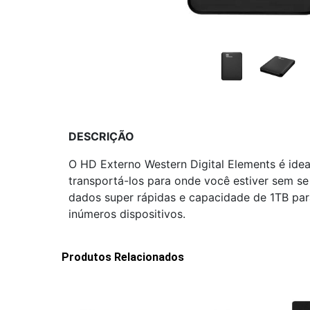
DESCRIÇÃO
O HD Externo Western Digital Elements é ide
transportá-los para onde você estiver sem se
dados super rápidas e capacidade de 1TB par
inúmeros dispositivos.
Produtos Relacionados