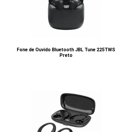
Fone de Ouvido Bluetooth JBL Tune 225TWS
Preto