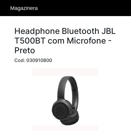
Magazinera
Headphone Bluetooth JBL
T500BT com Microfone -
Preto
Cod: 030910800