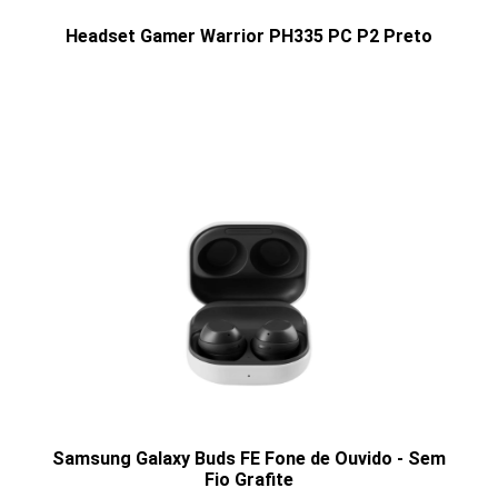
Headset Gamer Warrior PH335 PC P2 Preto
Samsung Galaxy Buds FE Fone de Ouvido - Sem
Fio Grafite