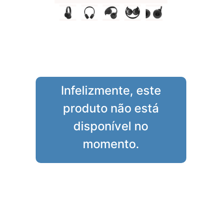
Infelizmente, este
produto não está
disponível no
momento.