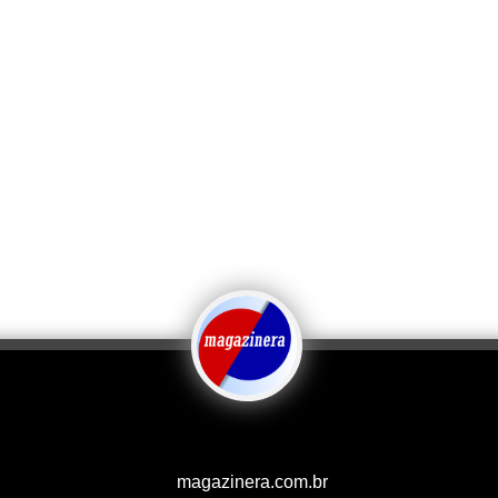
magazinera.com.br