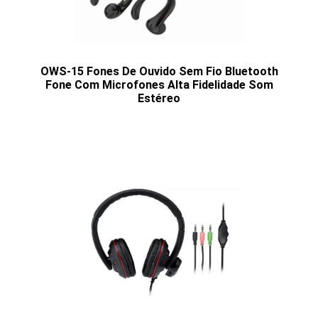
OWS-15 Fones De Ouvido Sem Fio Bluetooth
Fone Com Microfones Alta Fidelidade Som
Estéreo