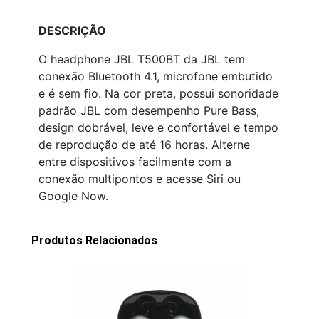
DESCRIÇÃO
O headphone JBL T500BT da JBL tem
conexão Bluetooth 4.1, microfone embutido
e é sem fio. Na cor preta, possui sonoridade
padrão JBL com desempenho Pure Bass,
design dobrável, leve e confortável e tempo
de reprodução de até 16 horas. Alterne
entre dispositivos facilmente com a
conexão multipontos e acesse Siri ou
Google Now.
Produtos Relacionados