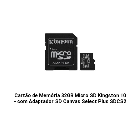
Cartão de Memória 32GB Micro SD Kingston 10
- com Adaptador SD Canvas Select Plus SDCS2