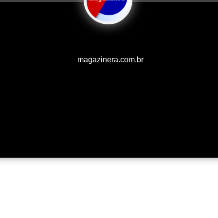
magazinera.com.br