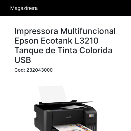
Magazinera
Impressora Multifuncional
Epson Ecotank L3210
Tanque de Tinta Colorida
USB
Cod: 232043000