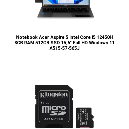
Notebook Acer Aspire 5 Intel Core i5 12450H
8GB RAM 512GB SSD 15,6" Full HD Windows 11
A515-57-565J