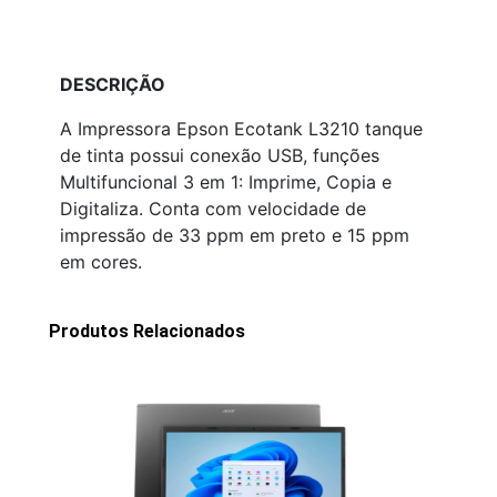
DESCRIÇÃO
A Impressora Epson Ecotank L3210 tanque
de tinta possui conexão USB, funções
Multifuncional 3 em 1: Imprime, Copia e
Digitaliza. Conta com velocidade de
impressão de 33 ppm em preto e 15 ppm
em cores.
Produtos Relacionados