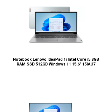
Notebook Lenovo IdeaPad 1i Intel Core i5 8GB
RAM SSD 512GB Windows 11 15,6" 15IAU7