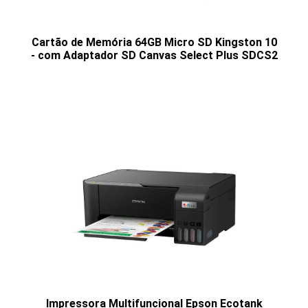
Cartão de Memória 64GB Micro SD Kingston 10
- com Adaptador SD Canvas Select Plus SDCS2
Impressora Multifuncional Epson Ecotank