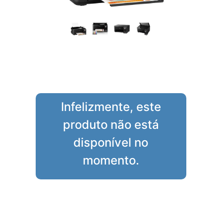
Infelizmente, este
produto não está
disponível no
momento.