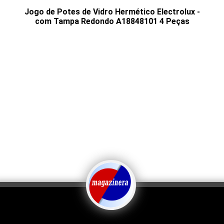
Jogo de Potes de Vidro Hermético Electrolux -
com Tampa Redondo A18848101 4 Peças