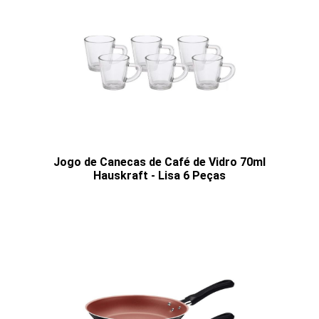
Jogo de Canecas de Café de Vidro 70ml
Hauskraft - Lisa 6 Peças