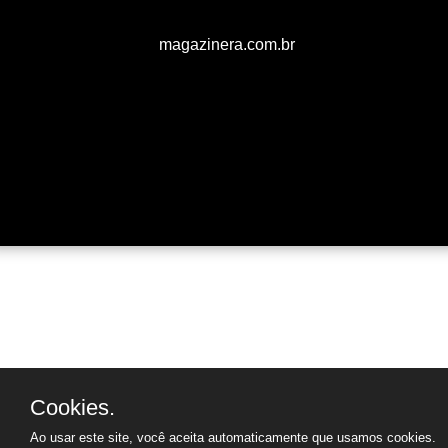
magazinera.com.br
Cookies.
Ao usar este site, você aceita automaticamente que usamos cookies.