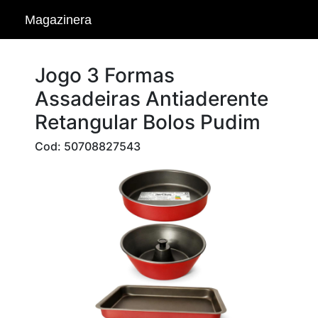
Magazinera
Jogo 3 Formas
Assadeiras Antiaderente
Retangular Bolos Pudim
Cod: 50708827543