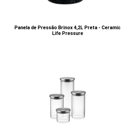
Panela de Pressão Brinox 4,2L Preta - Ceramic
Life Pressure