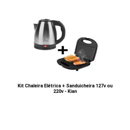
Kit Chaleira Elétrica + Sanduicheira 127v ou
220v - Kian