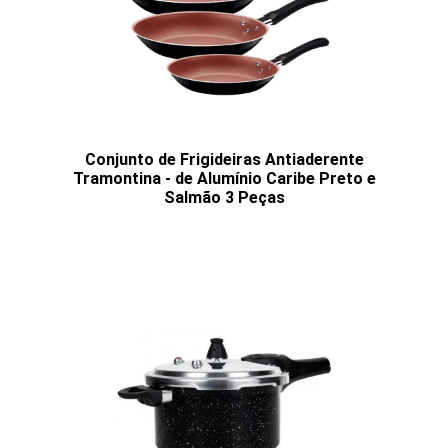
Conjunto de Frigideiras Antiaderente
Tramontina - de Alumínio Caribe Preto e
Salmão 3 Peças