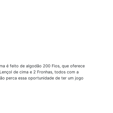
ma é feito de algodão 200 Fios, que oferece
 Lençol de cima e 2 Fronhas, todos com a
ão perca essa oportunidade de ter um jogo