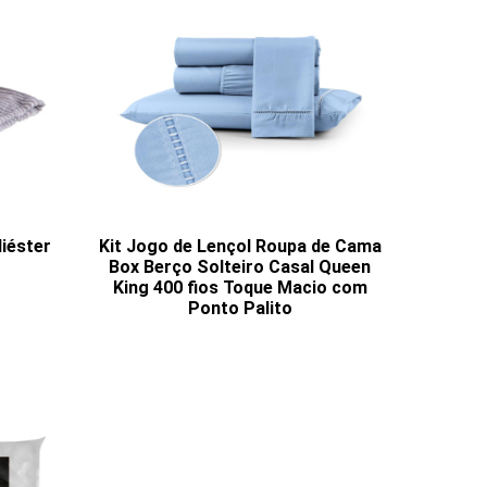
liéster
Kit Jogo de Lençol Roupa de Cama
Box Berço Solteiro Casal Queen
King 400 fios Toque Macio com
Ponto Palito