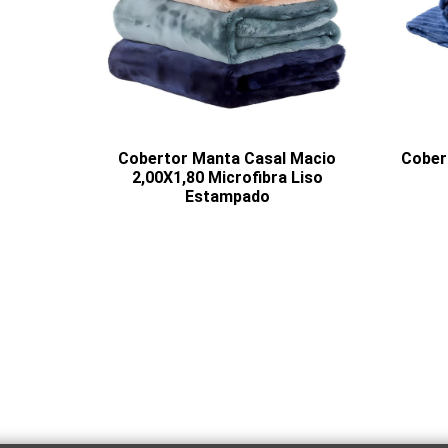
Cobertor Manta Casal Macio
Cobert
2,00X1,80 Microfibra Liso
Estampado