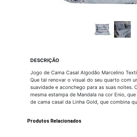
DESCRIÇÃO
Jogo de Cama Casal Algodão Marcelino Textil
Que tal renovar o visual do seu quarto com u
suavidade e aconchego para as suas noites. 
mesma estampa de Mandala na cor Enio, que t
de cama casal da Linha Gold, que combina qua
Produtos Relacionados