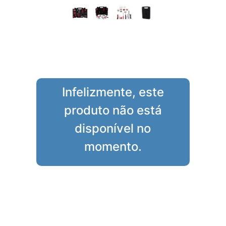
Infelizmente, este
produto não está
disponível no
momento.