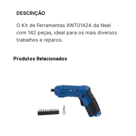
DESCRIÇÃO
O Kit de Ferramentas XWT0142A da Neel
com 142 peças, ideal para os mais diversos
trabalhos e reparos.
Produtos Relacionados