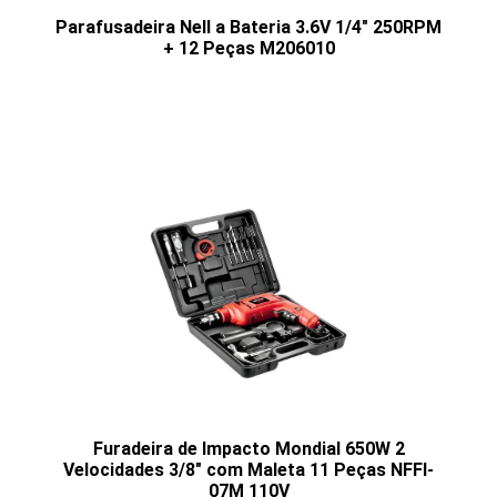
Parafusadeira Nell a Bateria 3.6V 1/4" 250RPM
+ 12 Peças M206010
Furadeira de Impacto Mondial 650W 2
Velocidades 3/8" com Maleta 11 Peças NFFI-
07M 110V