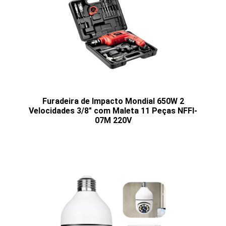
Furadeira de Impacto Mondial 650W 2
Velocidades 3/8" com Maleta 11 Peças NFFI-
07M 220V