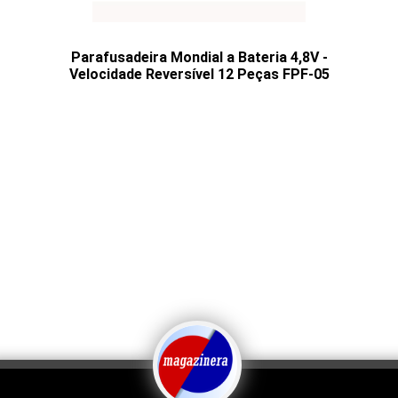
Parafusadeira Mondial a Bateria 4,8V -
Velocidade Reversível 12 Peças FPF-05