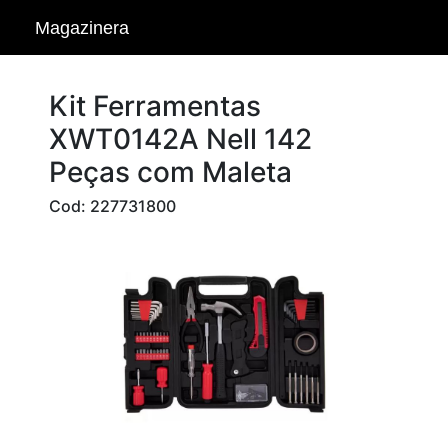
Magazinera
Kit Ferramentas
XWT0142A Nell 142
Peças com Maleta
Cod: 227731800