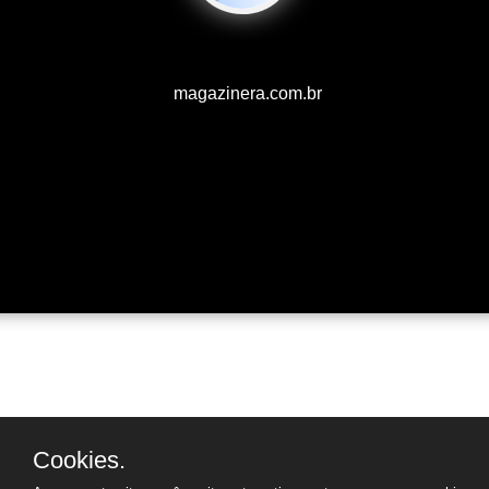
magazinera.com.br
Cookies.