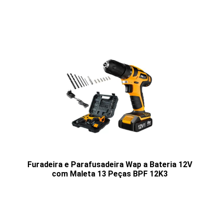
Furadeira e Parafusadeira Wap a Bateria 12V
com Maleta 13 Peças BPF 12K3