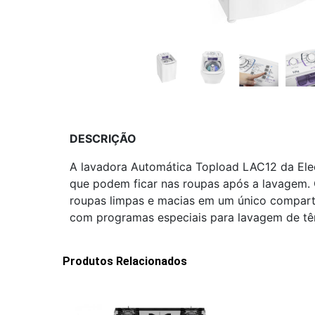
DESCRIÇÃO
A lavadora Automática Topload LAC12 da Electr
que podem ficar nas roupas após a lavagem. 
roupas limpas e macias em um único compart
com programas especiais para lavagem de tên
Produtos Relacionados