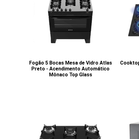
Fogão 5 Bocas Mesa de Vidro Atlas
Cooktop
Preto - Acendimento Automático
Mônaco Top Glass