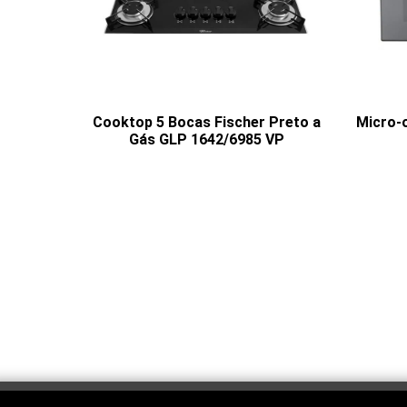
Cooktop 5 Bocas Fischer Preto a
Micro-
Gás GLP 1642/6985 VP