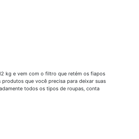
12 kg e vem com o filtro que retém os fiapos
 produtos que você precisa para deixar suas
adamente todos os tipos de roupas, conta