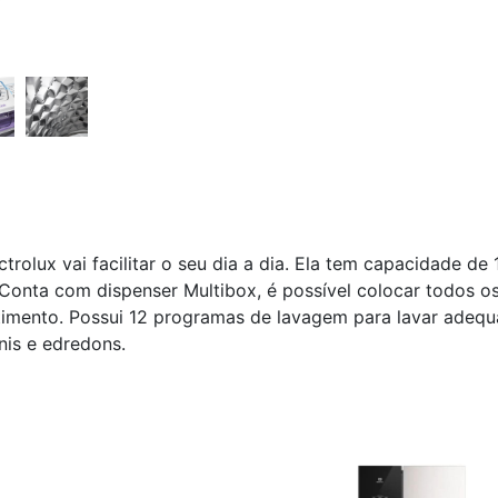
olux vai facilitar o seu dia a dia. Ela tem capacidade de 
Conta com dispenser Multibox, é possível colocar todos os
imento. Possui 12 programas de lavagem para lavar adequ
is e edredons.