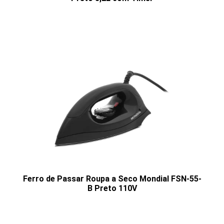
Ferro de Passar Roupa a Seco Mondial FSN-55-
B Preto 110V