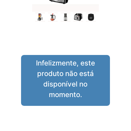
Infelizmente, este
produto não está
disponível no
momento.