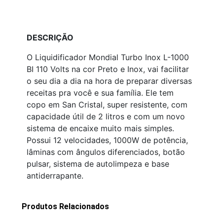
DESCRIÇÃO
O Liquidificador Mondial Turbo Inox L-1000
BI 110 Volts na cor Preto e Inox, vai facilitar
o seu dia a dia na hora de preparar diversas
receitas pra você e sua família. Ele tem
copo em San Cristal, super resistente, com
capacidade útil de 2 litros e com um novo
sistema de encaixe muito mais simples.
Possui 12 velocidades, 1000W de potência,
lâminas com ângulos diferenciados, botão
pulsar, sistema de autolimpeza e base
antiderrapante.
Produtos Relacionados