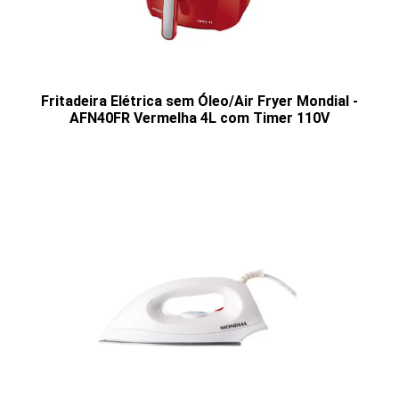
Fritadeira Elétrica sem Óleo/Air Fryer Mondial -
AFN40FR Vermelha 4L com Timer 110V