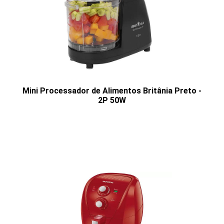
Mini Processador de Alimentos Britânia Preto -
2P 50W