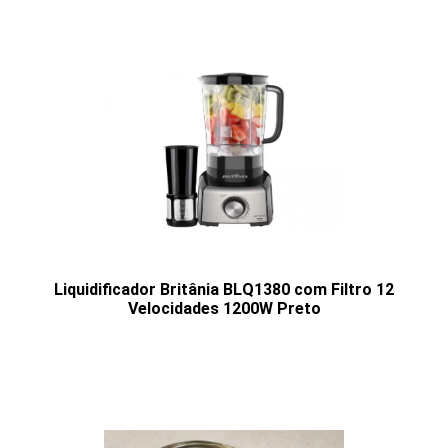
Liquidificador Britânia BLQ1380 com Filtro 12
Velocidades 1200W Preto