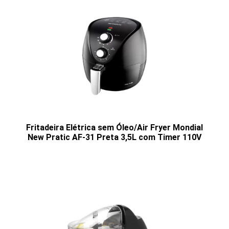
Fritadeira Elétrica sem Óleo/Air Fryer Mondial
New Pratic AF-31 Preta 3,5L com Timer 110V