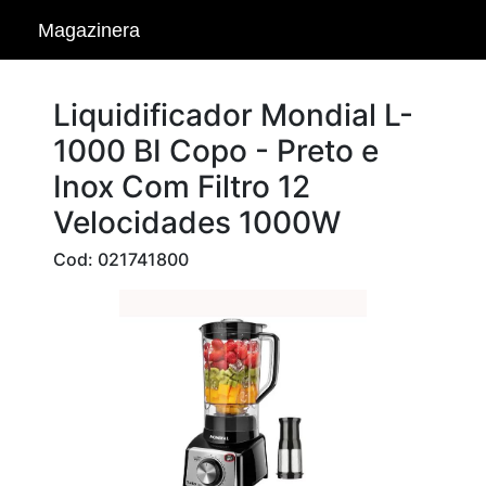
Magazinera
Liquidificador Mondial L-
1000 BI Copo - Preto e
Inox Com Filtro 12
Velocidades 1000W
Cod: 021741800