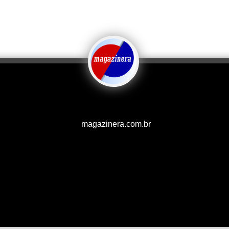
magazinera.com.br