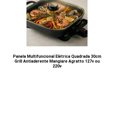
Panela Multifuncional Elétrica Quadrada 30cm
Grill Antiaderente Mangiare Agratto 127v ou
220v