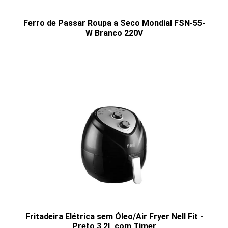
Ferro de Passar Roupa a Seco Mondial FSN-55-
W Branco 220V
Fritadeira Elétrica sem Óleo/Air Fryer Nell Fit -
Preto 3,2L com Timer