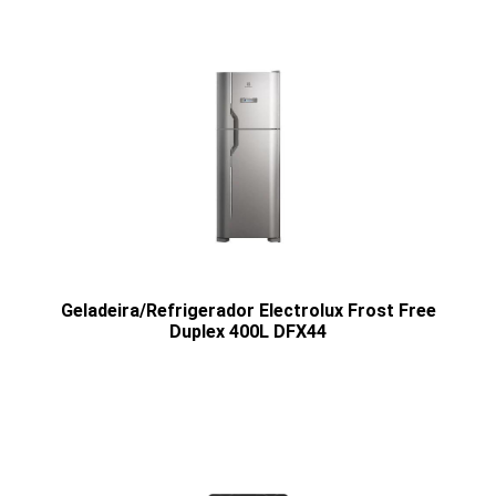
Geladeira/Refrigerador Electrolux Frost Free
Duplex 400L DFX44