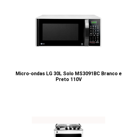
Micro-ondas LG 30L Solo MS3091BC Branco e
Preto 110V