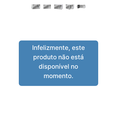
Infelizmente, este
produto não está
disponível no
momento.