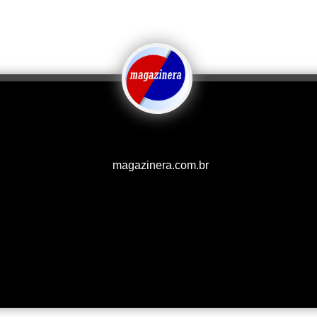
magazinera.com.br