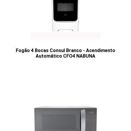
Fogão 4 Bocas Consul Branco - Acendimento
Automático CFO4 NABUNA