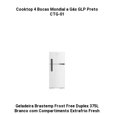
Cooktop 4 Bocas Mondial a Gás GLP Preto
CTG-01
Geladeira Brastemp Frost Free Duplex 375L
Branco com Compartimento Extrafrio Fresh