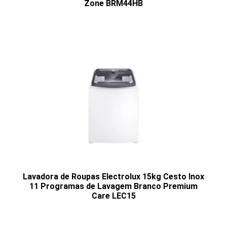
Zone BRM44HB
Lavadora de Roupas Electrolux 15kg Cesto Inox
11 Programas de Lavagem Branco Premium
Care LEC15