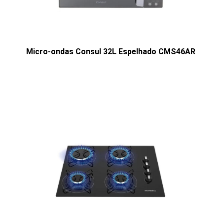
Micro-ondas Consul 32L Espelhado CMS46AR