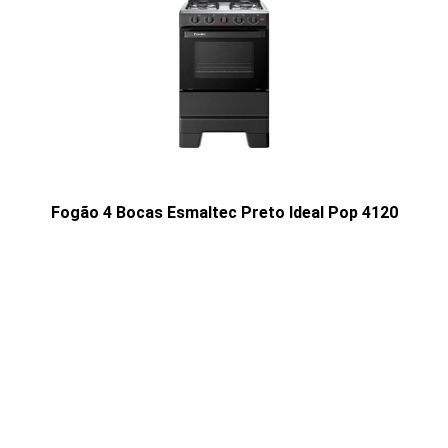
Fogão 4 Bocas Esmaltec Preto Ideal Pop 4120