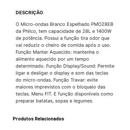
DESCRIÇÃO
O Micro-ondas Branco Espelhado PMO28EB
da Philco, tem capacidade de 28L e 1400W
de potência. Possui a função tira odor que
vai reduziz o cheiro de comida após o uso.
Função Manter Aquecido: mantenha o
alimento aquecido por um tempo
determinado. Função Display/Sound: Permite
ligar e desligar o display e som das teclas
do micro-ondas. Função Travar: evite
maiores imprevistos com o bloqueio das
teclas. Menu FIT. E função disponíveis como
preparar batatas, sopas e legumes.
Produtos Relacionados