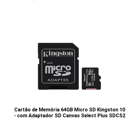
Cartão de Memória 64GB Micro SD Kingston 10
- com Adaptador SD Canvas Select Plus SDCS2