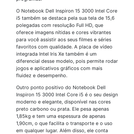
O Notebook Dell Inspiron 15 3000 Intel Core
i5 também se destaca pela sua tela de 15,6
polegadas com resolução Full HD, que
oferece imagens nítidas e cores vibrantes
para você assistir aos seus filmes e séries
favoritos com qualidade. A placa de vídeo
integrada Intel Iris Xe também é um
diferencial desse modelo, pois permite rodar
jogos e aplicativos gráficos com mais
fluidez e desempenho.
Outro ponto positivo do Notebook Dell
Inspiron 15 3000 Intel Core i5 é o seu design
moderno e elegante, disponível nas cores
preto carbono ou prata. Ele pesa apenas
1,85kg e tem uma espessura de apenas
1,90cm, o que facilita o transporte e o uso
em qualquer lugar. Além disso, ele conta