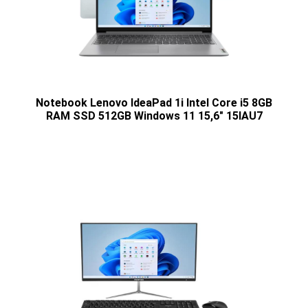
Notebook Lenovo IdeaPad 1i Intel Core i5 8GB
RAM SSD 512GB Windows 11 15,6" 15IAU7