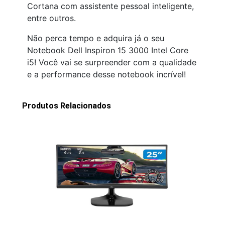
Cortana com assistente pessoal inteligente,
entre outros.
Não perca tempo e adquira já o seu
Notebook Dell Inspiron 15 3000 Intel Core
i5! Você vai se surpreender com a qualidade
e a performance desse notebook incrível!
Produtos Relacionados