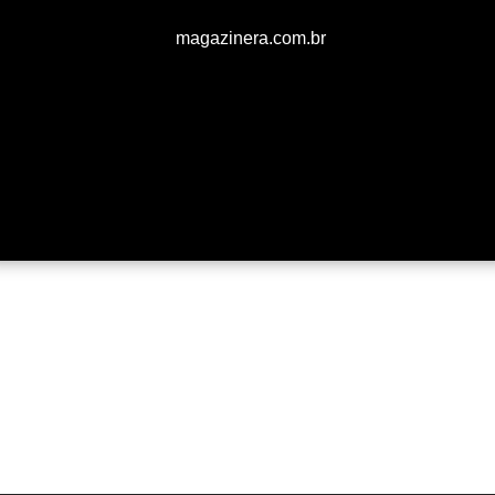
magazinera.com.br