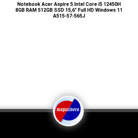
Notebook Acer Aspire 5 Intel Core i5 12450H
8GB RAM 512GB SSD 15,6" Full HD Windows 11
A515-57-565J