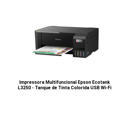
Impressora Multifuncional Epson Ecotank
L3250 - Tanque de Tinta Colorida USB Wi-Fi