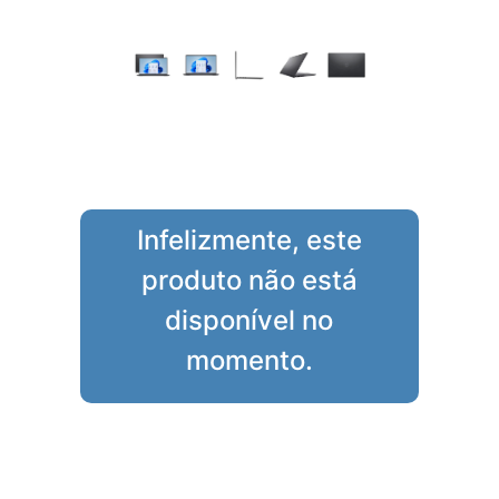
Infelizmente, este
produto não está
disponível no
momento.