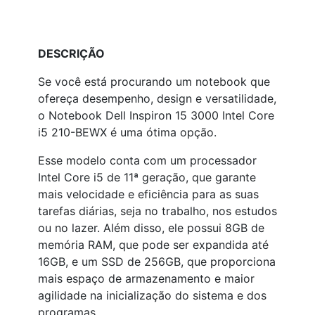
DESCRIÇÃO
Se você está procurando um notebook que
ofereça desempenho, design e versatilidade,
o Notebook Dell Inspiron 15 3000 Intel Core
i5 210-BEWX é uma ótima opção.
Esse modelo conta com um processador
Intel Core i5 de 11ª geração, que garante
mais velocidade e eficiência para as suas
tarefas diárias, seja no trabalho, nos estudos
ou no lazer. Além disso, ele possui 8GB de
memória RAM, que pode ser expandida até
16GB, e um SSD de 256GB, que proporciona
mais espaço de armazenamento e maior
agilidade na inicialização do sistema e dos
programas.