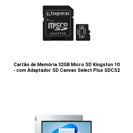
Cartão de Memória 32GB Micro SD Kingston 10
- com Adaptador SD Canvas Select Plus SDCS2