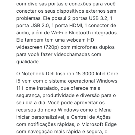
com diversas portas e conexões para você
conectar os seus dispositivos externos sem
problemas. Ele possui 2 portas USB 3.2, 1
porta USB 2.0, 1 porta HDMI, 1 conector de
áudio, além de Wi-Fi e Bluetooth integrados.
Ele também tem uma webcam HD
widescreen (720p) com microfones duplos
para você fazer videochamadas com
qualidade.
O Notebook Dell Inspiron 15 3000 Intel Core
i5 vem com o sistema operacional Windows
11 Home instalado, que oferece mais
segurança, produtividade e diversão para o
seu dia a dia. Você pode aproveitar os
recursos do novo Windows como o Menu
Iniciar personalizável, a Central de Ações
com notificações rápidas, o Microsoft Edge
com navegação mais rápida e segura, o