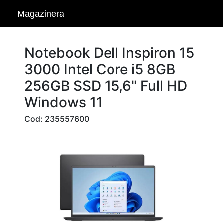
Magazinera
Notebook Dell Inspiron 15
3000 Intel Core i5 8GB
256GB SSD 15,6" Full HD
Windows 11
Cod: 235557600