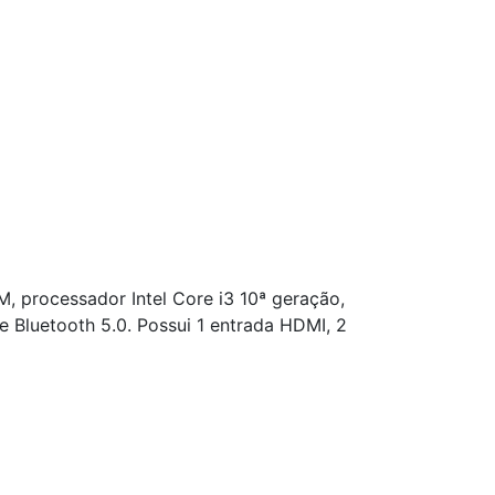
processador Intel Core i3 10ª geração,
e Bluetooth 5.0. Possui 1 entrada HDMI, 2