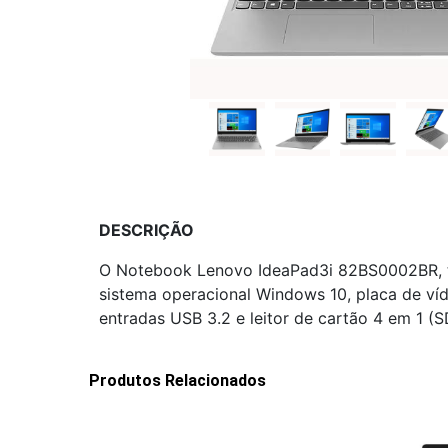
DESCRIÇÃO
O Notebook Lenovo IdeaPad3i 82BS0002BR, te
sistema operacional Windows 10, placa de víd
entradas USB 3.2 e leitor de cartão 4 em 1 
Produtos Relacionados