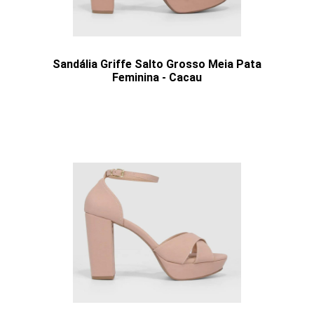
Sandália Griffe Salto Grosso Meia Pata
Feminina - Cacau