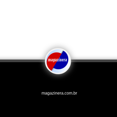
magazinera.com.br