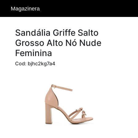
Magazinera
Sandália Griffe Salto
Grosso Alto Nó Nude
Feminina
Cod: bjhc2kg7a4