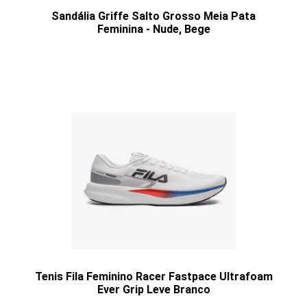
Sandália Griffe Salto Grosso Meia Pata
Feminina - Nude, Bege
Tenis Fila Feminino Racer Fastpace Ultrafoam
Ever Grip Leve Branco