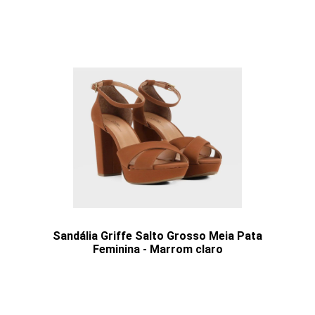
Sandália Griffe Salto Grosso Meia Pata
Feminina - Marrom claro