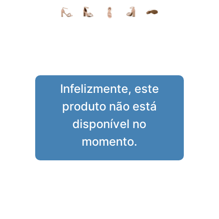
Infelizmente, este
produto não está
disponível no
momento.