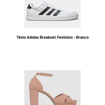
Tênis Adidas Breaknet Feminino - Branco