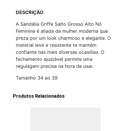
DESCRIÇÃO
A Sandália Griffe Salto Grosso Alto Nó
Feminina é aliada da mulher moderna que
preza por um look charmoso e elegante. O
material leve e resistente te mantém
confiante nas mais diversas ocasiões. O
fechamento ajustável permite uma
regulagem precisa na hora de usar.
Tamanho 34 ao 39
Produtos Relacionados