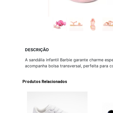
DESCRIÇÃO
A sandália infantil Barbie garante charme es
acompanha bolsa transversal, perfeita para co
Produtos Relacionados