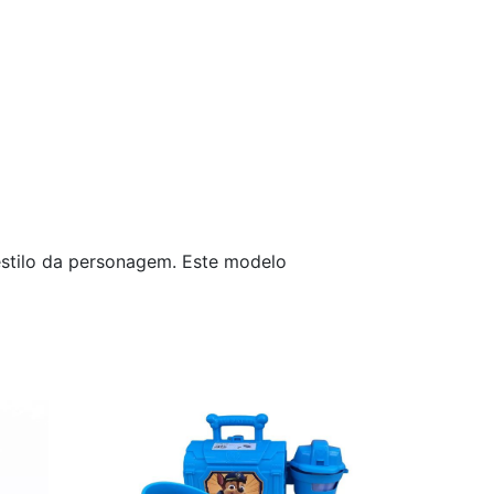
 estilo da personagem. Este modelo