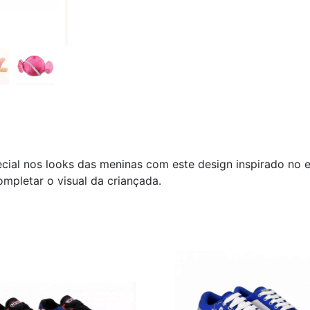
pecial nos looks das meninas com este design inspirado no
mpletar o visual da criançada.