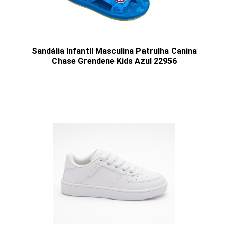
Sandália Infantil Masculina Patrulha Canina
Chase Grendene Kids Azul 22956