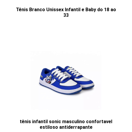
Tênis Branco Unissex Infantil e Baby do 18 ao
33
tênis infantil sonic masculino confortavel
estiloso antiderrapante