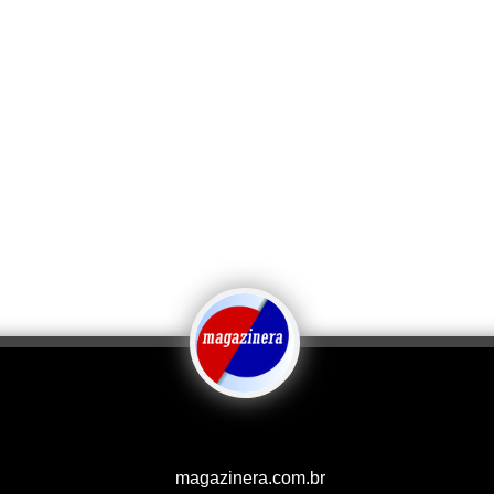
magazinera.com.br