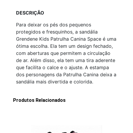
DESCRIÇÃO
Para deixar os pés dos pequenos
protegidos e fresquinhos, a sandália
Grendene Kids Patrulha Canina Space é uma
ótima escolha. Ela tem um design fechado,
com aberturas que permitem a circulação
de ar. Além disso, ela tem uma tira aderente
que facilita o calce e o ajuste. A estampa
dos personagens da Patrulha Canina deixa a
sandália mais divertida e colorida.
Produtos Relacionados