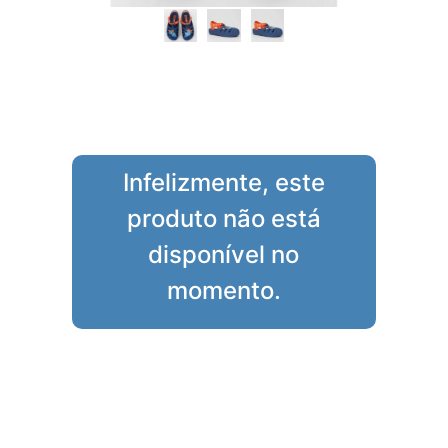
Infelizmente, este
produto não está
disponível no
momento.