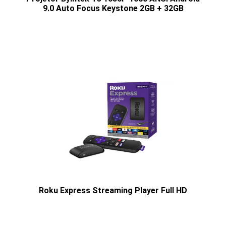
9.0 Auto Focus Keystone 2GB + 32GB
Roku Express Streaming Player Full HD