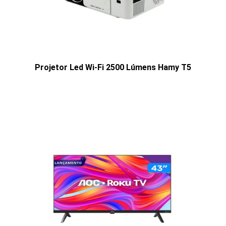
Projetor Led Wi-Fi 2500 Lúmens Hamy T5