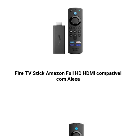
Fire TV Stick Amazon Full HD HDMI compatível
com Alexa