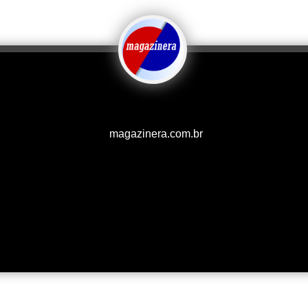
magazinera.com.br