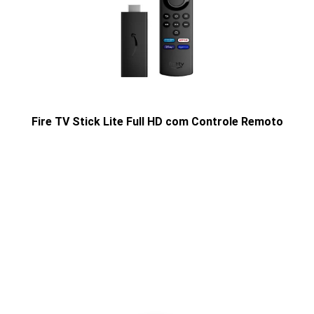
Fire TV Stick Lite Full HD com Controle Remoto