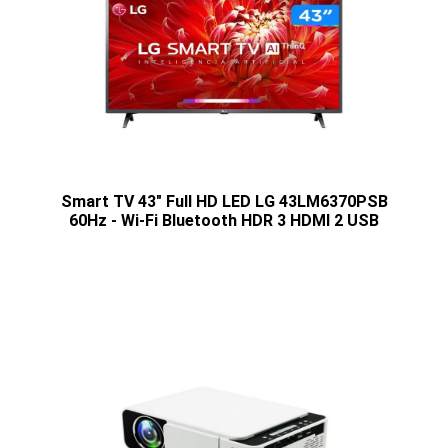
Smart TV 43" Full HD LED LG 43LM6370PSB
60Hz - Wi-Fi Bluetooth HDR 3 HDMI 2 USB