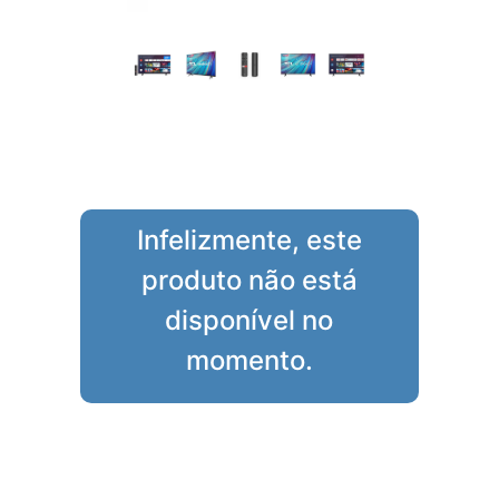
Infelizmente, este
produto não está
disponível no
momento.