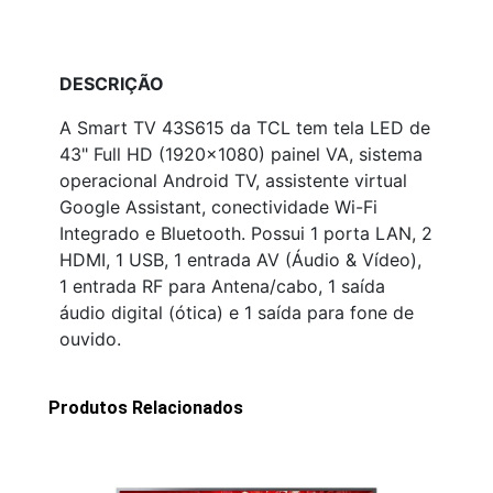
DESCRIÇÃO
A Smart TV 43S615 da TCL tem tela LED de
43" Full HD (1920x1080) painel VA, sistema
operacional Android TV, assistente virtual
Google Assistant, conectividade Wi-Fi
Integrado e Bluetooth. Possui 1 porta LAN, 2
HDMI, 1 USB, 1 entrada AV (Áudio & Vídeo),
1 entrada RF para Antena/cabo, 1 saída
áudio digital (ótica) e 1 saída para fone de
ouvido.
Produtos Relacionados