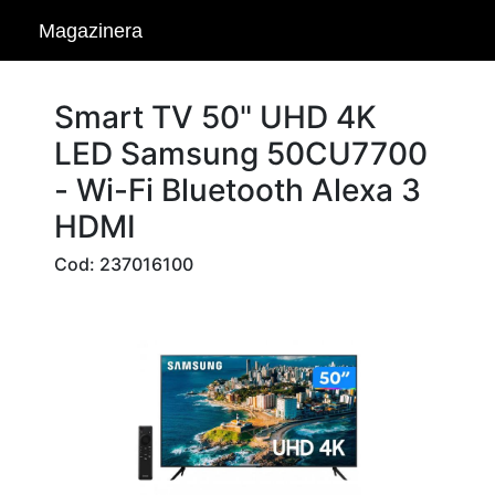
Magazinera
Smart TV 50" UHD 4K
LED Samsung 50CU7700
- Wi-Fi Bluetooth Alexa 3
HDMI
Cod: 237016100