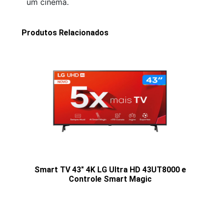
um cinema.
Produtos Relacionados
Smart TV 43" 4K LG Ultra HD 43UT8000 e
Controle Smart Magic