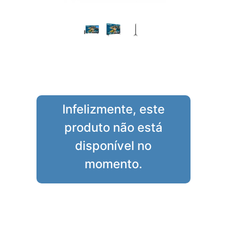
Infelizmente, este
produto não está
disponível no
momento.