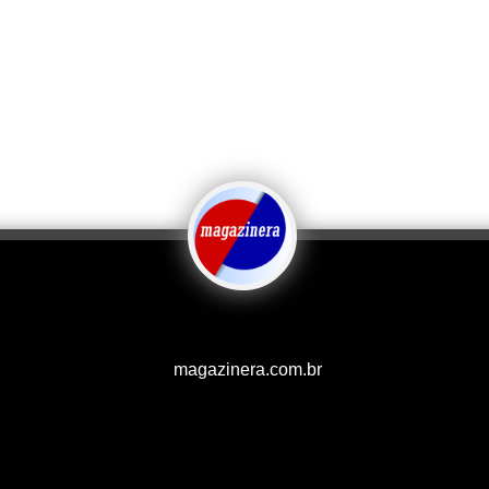
magazinera.com.br