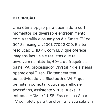
DESCRIÇÃO
Uma ótima opção para quem adora curtir
momentos de diversão e entretenimento
com a família e os amigos é a Smart TV de
50" Samsung UN50CU7700GXZD. Ela tem
resolução UHD 4K com LED que oferece
imagens incríveis e realistas que te
envolvem na história, 60Hz de frequência,
painel VA, processador Crystal 4K e sistema
operacional Tizen. Ela também tem
conectividade via Bluetooth e Wi-Fi que
permitem conectar outros aparelhos e
acessórios, assistente virtual Alexa, 3
entradas HDMI e 1 USB. Essa é uma Smart
TV completa para transformar a sua sala em