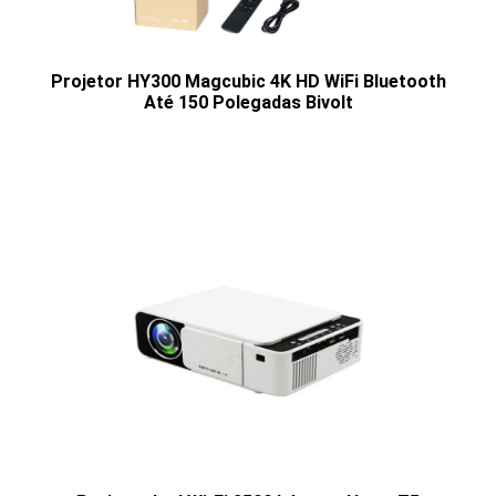
Projetor HY300 Magcubic 4K HD WiFi Bluetooth
Até 150 Polegadas Bivolt