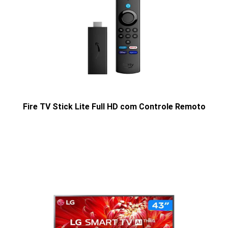
Fire TV Stick Lite Full HD com Controle Remoto