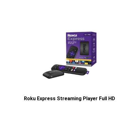
Roku Express Streaming Player Full HD