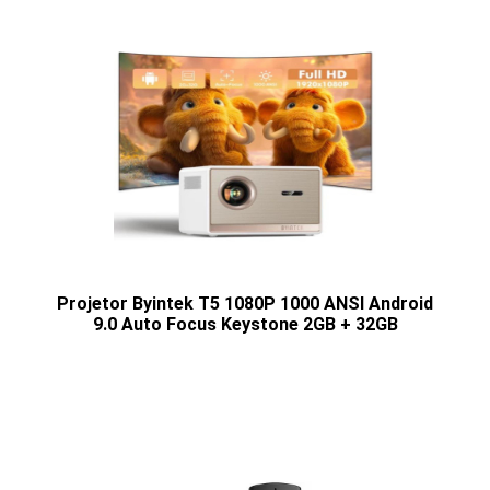
Projetor Byintek T5 1080P 1000 ANSI Android
9.0 Auto Focus Keystone 2GB + 32GB