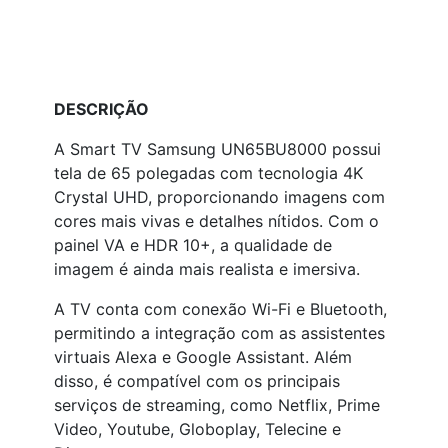
DESCRIÇÃO
A Smart TV Samsung UN65BU8000 possui
tela de 65 polegadas com tecnologia 4K
Crystal UHD, proporcionando imagens com
cores mais vivas e detalhes nítidos. Com o
painel VA e HDR 10+, a qualidade de
imagem é ainda mais realista e imersiva.
A TV conta com conexão Wi-Fi e Bluetooth,
permitindo a integração com as assistentes
virtuais Alexa e Google Assistant. Além
disso, é compatível com os principais
serviços de streaming, como Netflix, Prime
Video, Youtube, Globoplay, Telecine e