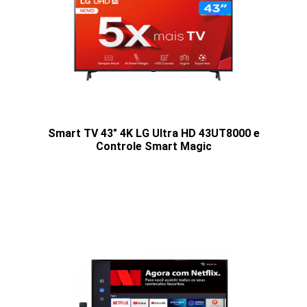
Smart TV 43" 4K LG Ultra HD 43UT8000 e
Controle Smart Magic