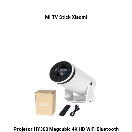
Mi TV Stick Xiaomi
Projetor HY300 Magcubic 4K HD WiFi Bluetooth