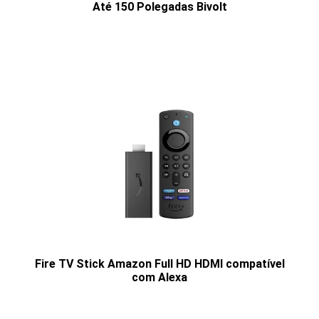
Até 150 Polegadas Bivolt
Fire TV Stick Amazon Full HD HDMI compatível
com Alexa