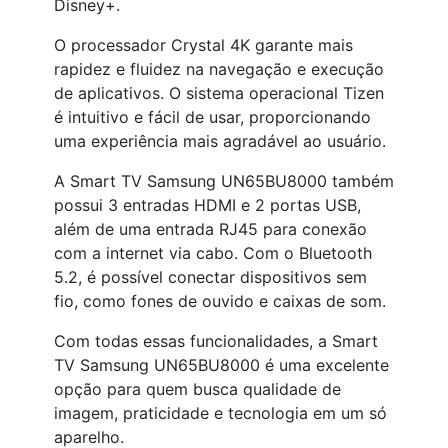
Disney+.
O processador Crystal 4K garante mais
rapidez e fluidez na navegação e execução
de aplicativos. O sistema operacional Tizen
é intuitivo e fácil de usar, proporcionando
uma experiência mais agradável ao usuário.
A Smart TV Samsung UN65BU8000 também
possui 3 entradas HDMI e 2 portas USB,
além de uma entrada RJ45 para conexão
com a internet via cabo. Com o Bluetooth
5.2, é possível conectar dispositivos sem
fio, como fones de ouvido e caixas de som.
Com todas essas funcionalidades, a Smart
TV Samsung UN65BU8000 é uma excelente
opção para quem busca qualidade de
imagem, praticidade e tecnologia em um só
aparelho.