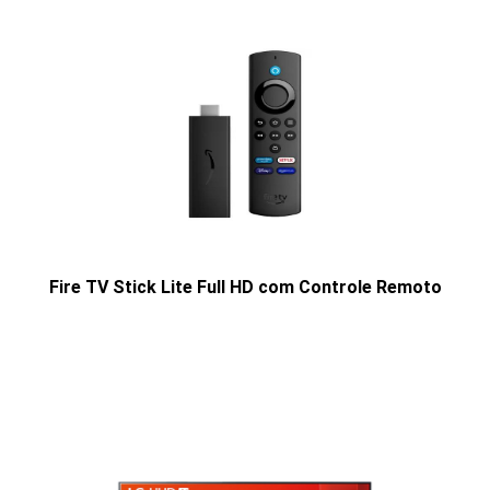
Fire TV Stick Lite Full HD com Controle Remoto