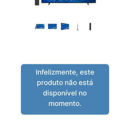
Infelizmente, este
produto não está
disponível no
momento.