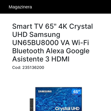
Magazinera
Smart TV 65" 4K Crystal
UHD Samsung
UN65BU8000 VA Wi-Fi
Bluetooth Alexa Google
Asistente 3 HDMI
Cod: 235136200