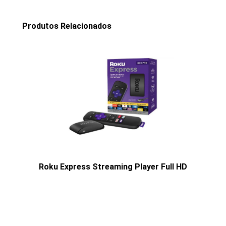
Produtos Relacionados
Roku Express Streaming Player Full HD