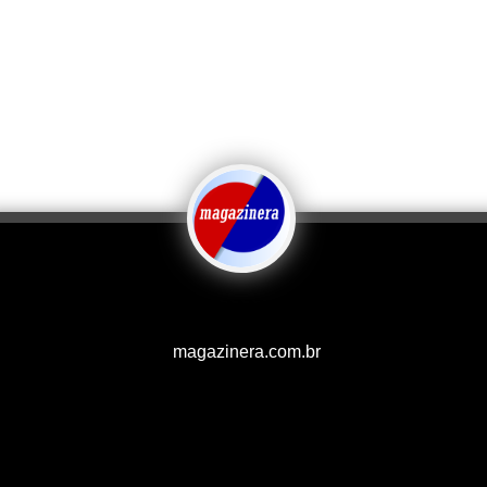
magazinera.com.br