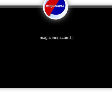
magazinera.com.br