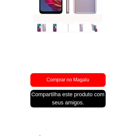
Compartilha este produto com
seus amigos.