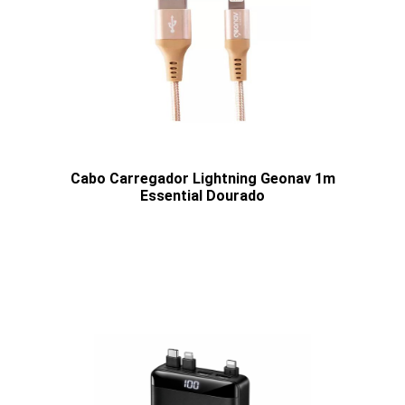
Cabo Carregador Lightning Geonav 1m
Essential Dourado