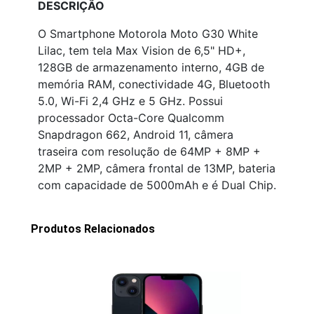
DESCRIÇÃO
O Smartphone Motorola Moto G30 White
Lilac, tem tela Max Vision de 6,5" HD+,
128GB de armazenamento interno, 4GB de
memória RAM, conectividade 4G, Bluetooth
5.0, Wi-Fi 2,4 GHz e 5 GHz. Possui
processador Octa-Core Qualcomm
Snapdragon 662, Android 11, câmera
traseira com resolução de 64MP + 8MP +
2MP + 2MP, câmera frontal de 13MP, bateria
com capacidade de 5000mAh e é Dual Chip.
Produtos Relacionados