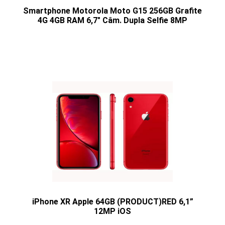
Smartphone Motorola Moto G15 256GB Grafite
4G 4GB RAM 6,7" Câm. Dupla Selfie 8MP
iPhone XR Apple 64GB (PRODUCT)RED 6,1”
12MP iOS