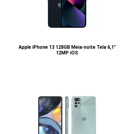
Apple iPhone 13 128GB Meia-noite Tela 6,1"
12MP iOS