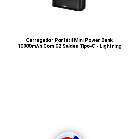
Carregador Portátil Mini Power Bank
10000mAh Com 02 Saídas Tipo-C - Lightning