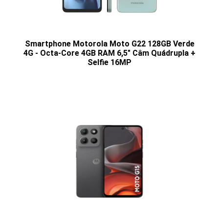
Smartphone Motorola Moto G22 128GB Verde
4G - Octa-Core 4GB RAM 6,5" Câm Quádrupla +
Selfie 16MP