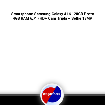
Smartphone Samsung Galaxy A16 128GB Preto
4GB RAM 6,7" FHD+ Câm Tripla + Selfie 13MP