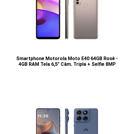
Smartphone Motorola Moto E40 64GB Rosê -
4GB RAM Tela 6,5" Câm. Tripla + Selfie 8MP