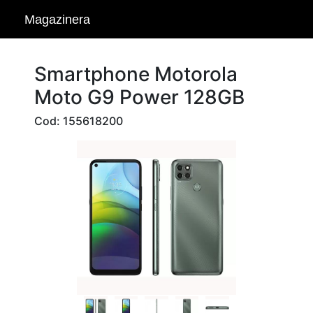
Magazinera
Smartphone Motorola
Moto G9 Power 128GB
Cod: 155618200