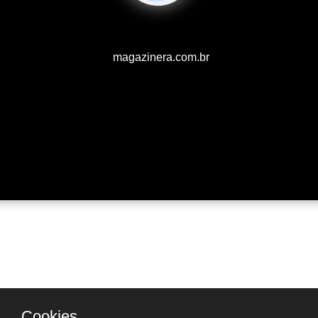
magazinera.com.br
Cookies.