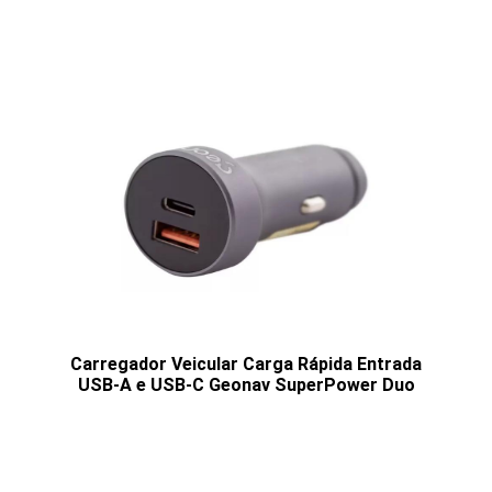
Carregador Veicular Carga Rápida Entrada
USB-A e USB-C Geonav SuperPower Duo