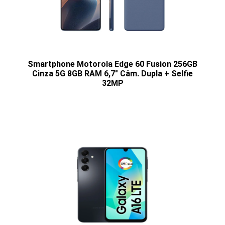
Smartphone Motorola Edge 60 Fusion 256GB
Cinza 5G 8GB RAM 6,7" Câm. Dupla + Selfie
32MP