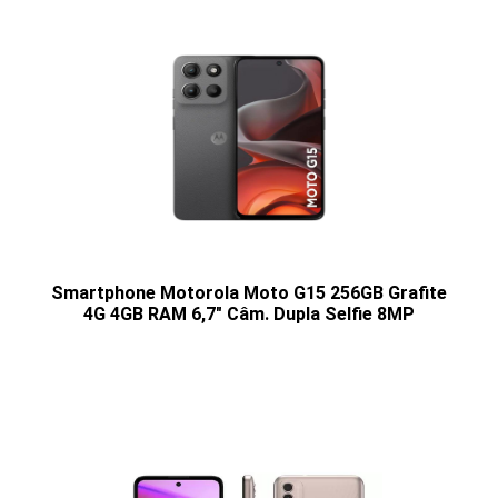
Smartphone Motorola Moto G15 256GB Grafite
4G 4GB RAM 6,7" Câm. Dupla Selfie 8MP