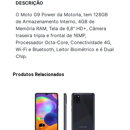
DESCRIÇÃO
O Moto G9 Power da Motorla, tem 128GB
de Armazenamento Interno, 4GB de
Memória RAM, Tela de 6,8" HD+, Câmera
traseira tripla e frontal de 16MP,
Processador Octa-Core, Conectividade 4G,
Wi-Fi e Bluetooth, Leitor Biométrico e é Dual
Chip.
Produtos Relacionados