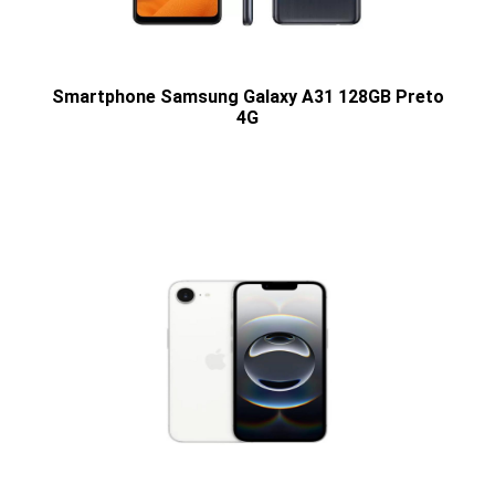
Smartphone Samsung Galaxy A31 128GB Preto
4G