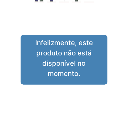
Infelizmente, este
produto não está
disponível no
momento.