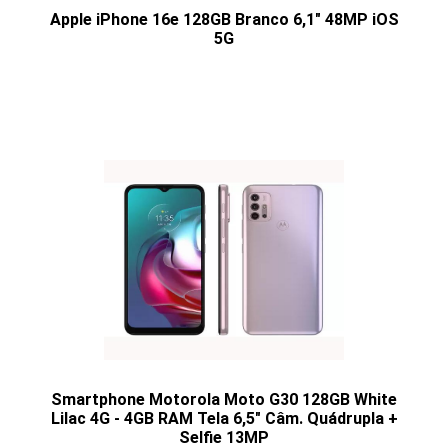
Apple iPhone 16e 128GB Branco 6,1" 48MP iOS
5G
Smartphone Motorola Moto G30 128GB White
Lilac 4G - 4GB RAM Tela 6,5" Câm. Quádrupla +
Selfie 13MP