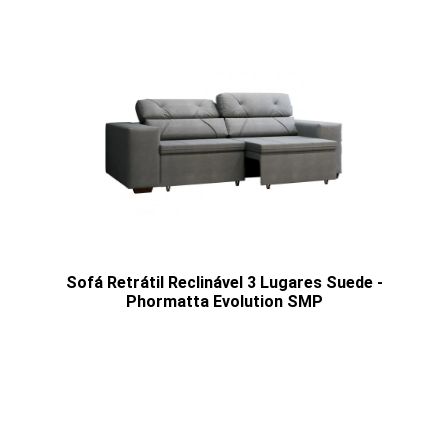
Sofá Retrátil Reclinável 3 Lugares Suede -
Phormatta Evolution SMP