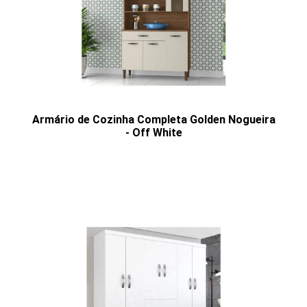
Armário de Cozinha Completa Golden Nogueira
- Off White