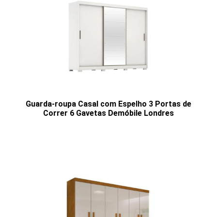
Guarda-roupa Casal com Espelho 3 Portas de
Correr 6 Gavetas Demóbile Londres