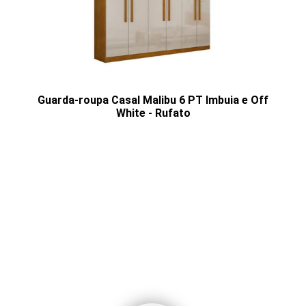
Guarda-roupa Casal Malibu 6 PT Imbuia e Off
White - Rufato