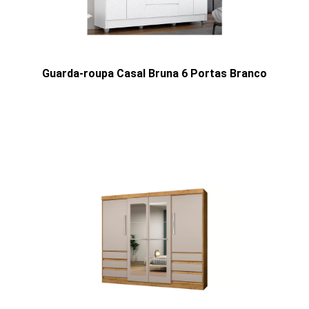
Guarda-roupa Casal Bruna 6 Portas Branco