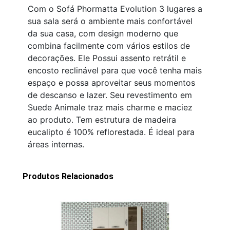
Com o Sofá Phormatta Evolution 3 lugares a
sua sala será o ambiente mais confortável
da sua casa, com design moderno que
combina facilmente com vários estilos de
decorações. Ele Possui assento retrátil e
encosto reclinável para que você tenha mais
espaço e possa aproveitar seus momentos
de descanso e lazer. Seu revestimento em
Suede Animale traz mais charme e maciez
ao produto. Tem estrutura de madeira
eucalipto é 100% reflorestada. É ideal para
áreas internas.
Produtos Relacionados