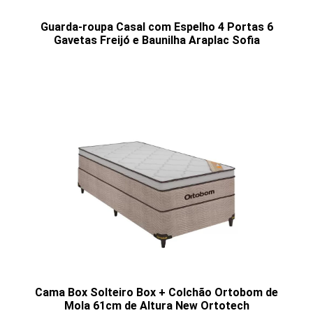
Guarda-roupa Casal com Espelho 4 Portas 6
Gavetas Freijó e Baunilha Araplac Sofia
Cama Box Solteiro Box + Colchão Ortobom de
Mola 61cm de Altura New Ortotech