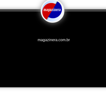
magazinera.com.br