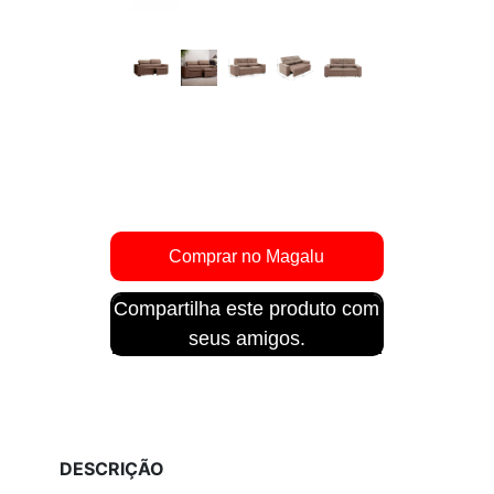
Compartilha este produto com
seus amigos.
DESCRIÇÃO