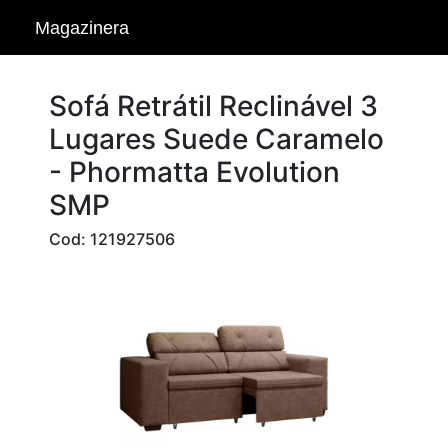
Magazinera
Sofá Retrátil Reclinável 3
Lugares Suede Caramelo
- Phormatta Evolution
SMP
Cod: 121927506