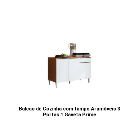
Balcão de Cozinha com tampo Aramóveis 3
Portas 1 Gaveta Prime