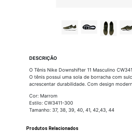
DESCRIÇÃO
O Tênis Nike Downshifter 11 Masculino CW3411-
O tênis possui uma sola de borracha com sulc
acrescentar durabilidade. Com design moderno 
Cor: Marrom
Estilo: CW3411-300
Tamanho: 37, 38, 39, 40, 41, 42,43, 44
Produtos Relacionados