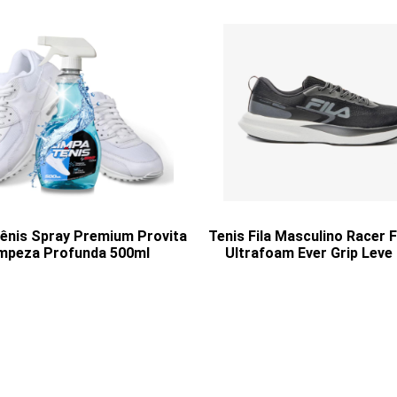
ênis Spray Premium Provita
Tenis Fila Masculino Racer 
mpeza Profunda 500ml
Ultrafoam Ever Grip Leve