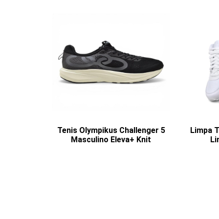
Tenis Olympikus Challenger 5
Limpa T
Masculino Eleva+ Knit
Li