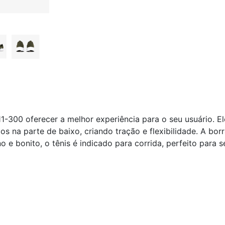
300 oferecer a melhor experiência para o seu usuário. Ele 
os na parte de baixo, criando tração e flexibilidade. A bo
e bonito, o tênis é indicado para corrida, perfeito para se