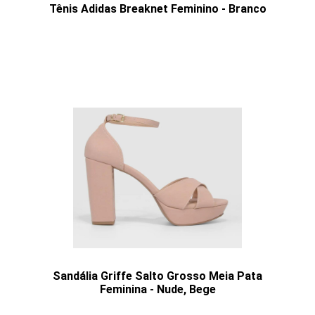
Tênis Adidas Breaknet Feminino - Branco
Sandália Griffe Salto Grosso Meia Pata
Feminina - Nude, Bege