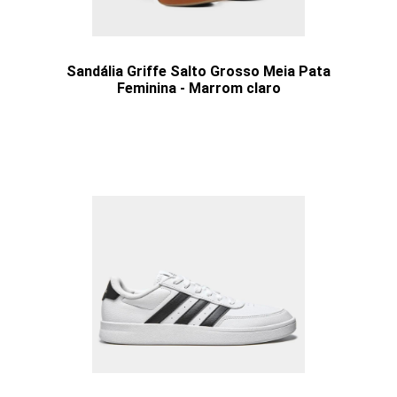
Sandália Griffe Salto Grosso Meia Pata
Feminina - Marrom claro