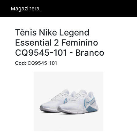
Magazinera
Tênis Nike Legend
Essential 2 Feminino
CQ9545-101 - Branco
Cod: CQ9545-101