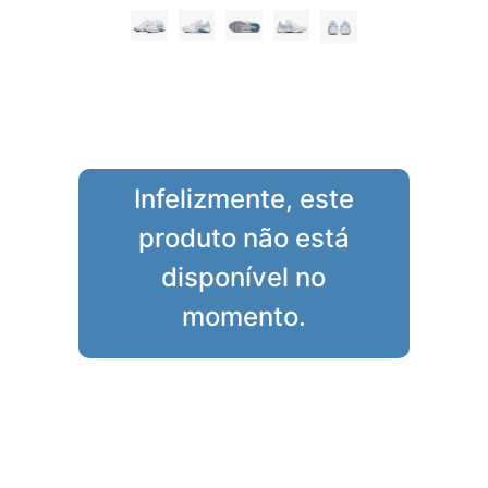
Infelizmente, este
produto não está
disponível no
momento.