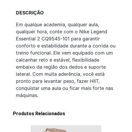
DESCRIÇÃO
Em qualque academia, qualquer aula,
qualquer hora, conte com o Nike Legend
Essential 2 CQ9545-101 para garantir
conforto e estabilidade durante a corrida ou
treino funcional. Ele vem equipado com um
calcanhar reto e estável, flexibilidade
embaixo da região dos dedos e suporte
lateral. Com muita aderência, você está
pronto para levantar peso, fazer HIIT,
conquistar uma aula ou ficar mais forte nas
máquinas.
Produtos Relacionados