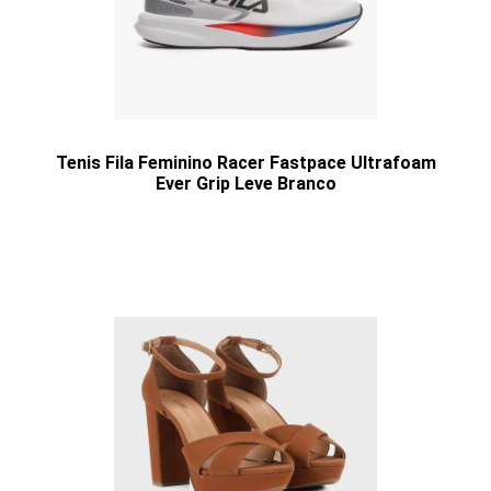
Tenis Fila Feminino Racer Fastpace Ultrafoam
Ever Grip Leve Branco