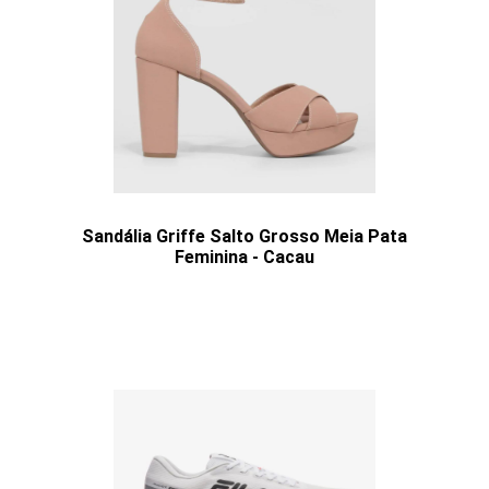
Sandália Griffe Salto Grosso Meia Pata
Feminina - Cacau