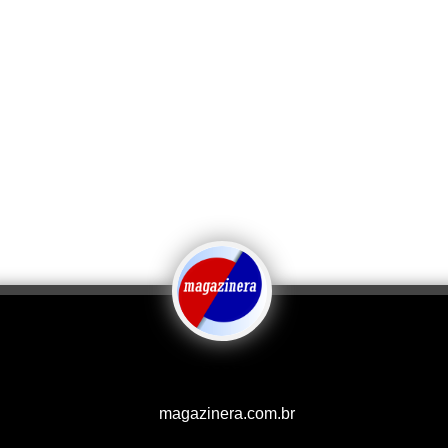
magazinera.com.br