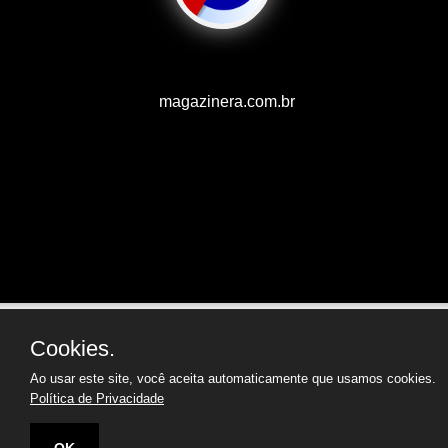
magazinera.com.br
Cookies.
Ao usar este site, você aceita automaticamente que usamos cookies.
Política de Privacidade