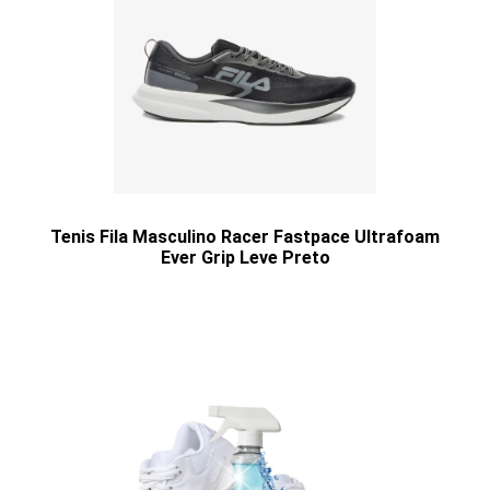
Tenis Fila Masculino Racer Fastpace Ultrafoam
Ever Grip Leve Preto