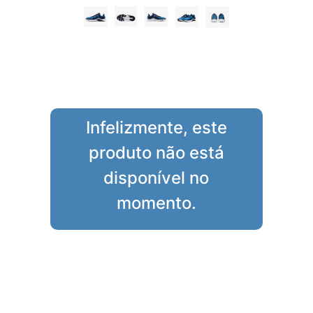
Infelizmente, este
produto não está
disponível no
momento.