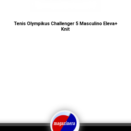
Tenis Olympikus Challenger 5 Masculino Eleva+
Knit