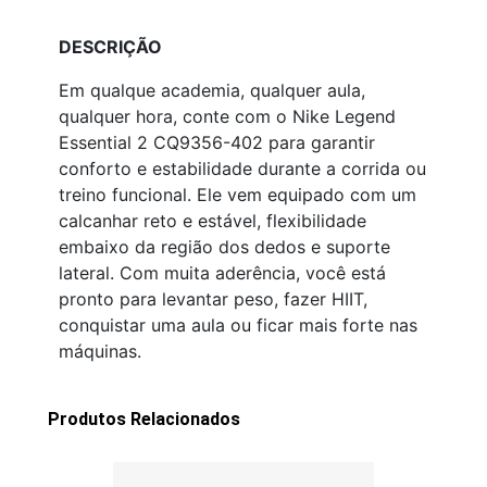
DESCRIÇÃO
Em qualque academia, qualquer aula,
qualquer hora, conte com o Nike Legend
Essential 2 CQ9356-402 para garantir
conforto e estabilidade durante a corrida ou
treino funcional. Ele vem equipado com um
calcanhar reto e estável, flexibilidade
embaixo da região dos dedos e suporte
lateral. Com muita aderência, você está
pronto para levantar peso, fazer HIIT,
conquistar uma aula ou ficar mais forte nas
máquinas.
Produtos Relacionados