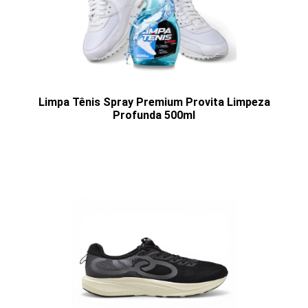
Limpa Tênis Spray Premium Provita Limpeza
Profunda 500ml