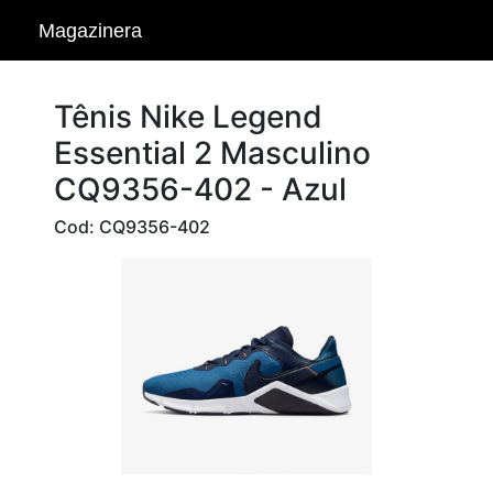
Magazinera
Tênis Nike Legend
Essential 2 Masculino
CQ9356-402 - Azul
Cod: CQ9356-402