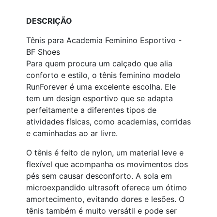
DESCRIÇÃO
Tênis para Academia Feminino Esportivo -
BF Shoes
Para quem procura um calçado que alia
conforto e estilo, o tênis feminino modelo
RunForever é uma excelente escolha. Ele
tem um design esportivo que se adapta
perfeitamente a diferentes tipos de
atividades físicas, como academias, corridas
e caminhadas ao ar livre.
O tênis é feito de nylon, um material leve e
flexível que acompanha os movimentos dos
pés sem causar desconforto. A sola em
microexpandido ultrasoft oferece um ótimo
amortecimento, evitando dores e lesões. O
tênis também é muito versátil e pode ser