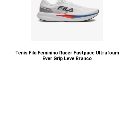
Tenis Fila Feminino Racer Fastpace Ultrafoam
Ever Grip Leve Branco