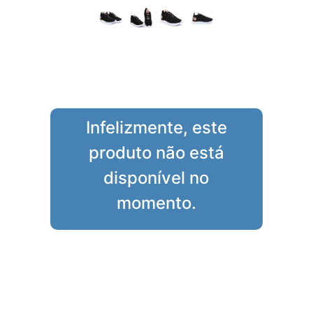
Infelizmente, este
produto não está
disponível no
momento.