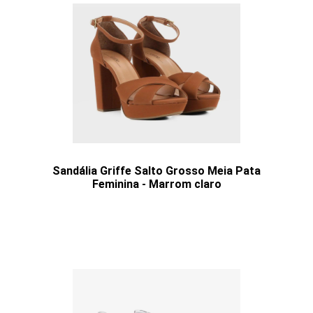
Sandália Griffe Salto Grosso Meia Pata
Feminina - Marrom claro