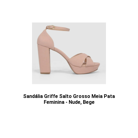
Sandália Griffe Salto Grosso Meia Pata
Feminina - Nude, Bege