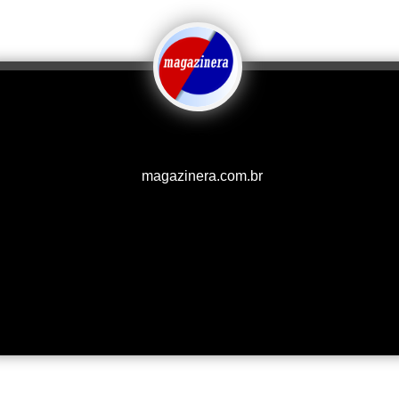
magazinera.com.br