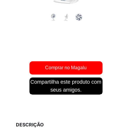
Compartilha este produto com
seus amigos.
DESCRIÇÃO