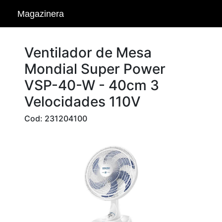
Magazinera
Ventilador de Mesa
Mondial Super Power
VSP-40-W - 40cm 3
Velocidades 110V
Cod: 231204100