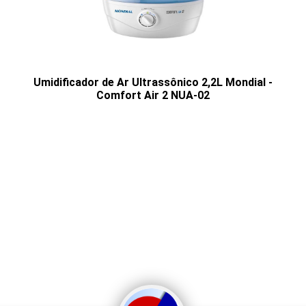
Umidificador de Ar Ultrassônico 2,2L Mondial -
Comfort Air 2 NUA-02