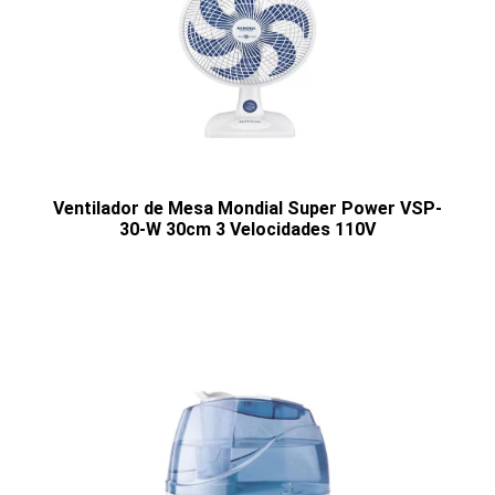
Ventilador de Mesa Mondial Super Power VSP-
30-W 30cm 3 Velocidades 110V