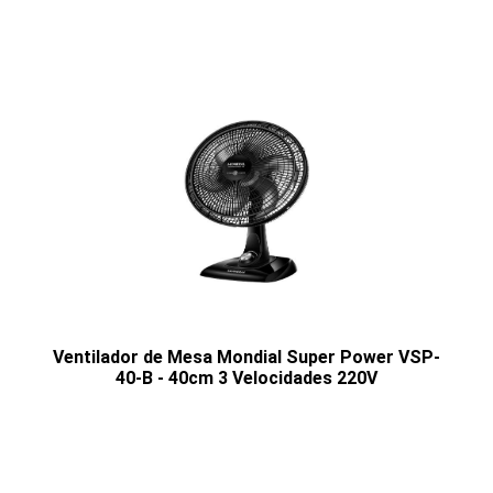
Ventilador de Mesa Mondial Super Power VSP-
40-B - 40cm 3 Velocidades 220V