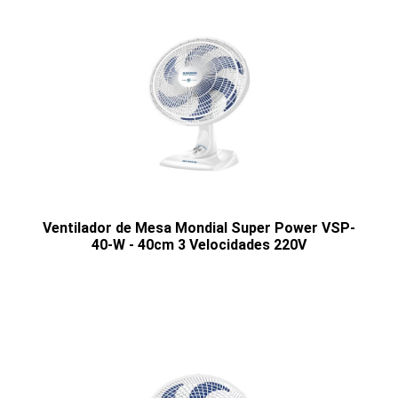
Ventilador de Mesa Mondial Super Power VSP-
40-W - 40cm 3 Velocidades 220V