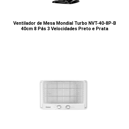
Ventilador de Mesa Mondial Turbo NVT-40-8P-B
40cm 8 Pás 3 Velocidades Preto e Prata