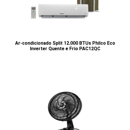
Ar-condicionado Split 12.000 BTUs Philco Eco
Inverter Quente e Frio PAC12QC