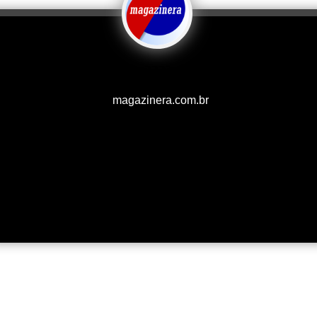
magazinera.com.br