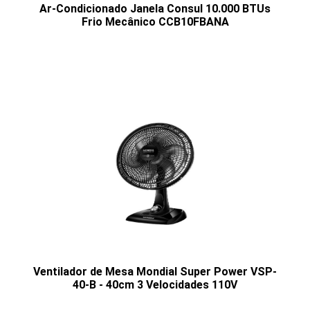
Ar-Condicionado Janela Consul 10.000 BTUs
Frio Mecânico CCB10FBANA
Ventilador de Mesa Mondial Super Power VSP-
40-B - 40cm 3 Velocidades 110V