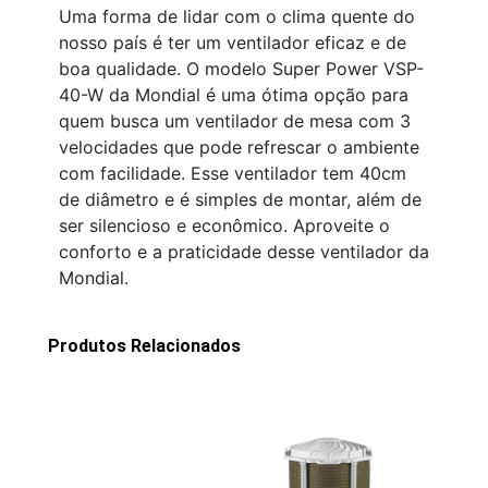
Uma forma de lidar com o clima quente do
nosso país é ter um ventilador eficaz e de
boa qualidade. O modelo Super Power VSP-
40-W da Mondial é uma ótima opção para
quem busca um ventilador de mesa com 3
velocidades que pode refrescar o ambiente
com facilidade. Esse ventilador tem 40cm
de diâmetro e é simples de montar, além de
ser silencioso e econômico. Aproveite o
conforto e a praticidade desse ventilador da
Mondial.
Produtos Relacionados