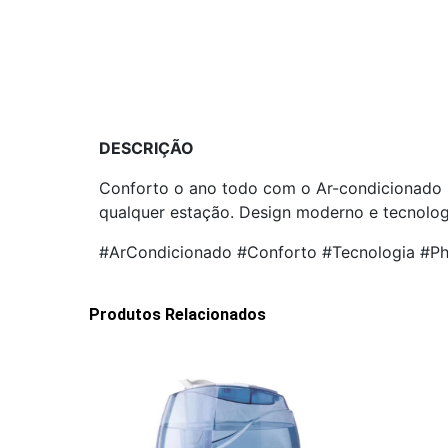
DESCRIÇÃO
Conforto o ano todo com o Ar-condicionado Sp
qualquer estação. Design moderno e tecnolog
#ArCondicionado #Conforto #Tecnologia #Ph
Produtos Relacionados