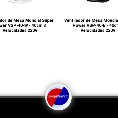
ador de Mesa Mondial Super
Ventilador de Mesa Mondia
wer VSP-40-W - 40cm 3
Power VSP-40-B - 40c
Velocidades 220V
Velocidades 220V