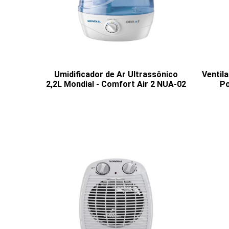
Umidificador de Ar Ultrassônico
Ventil
2,2L Mondial - Comfort Air 2 NUA-02
Po