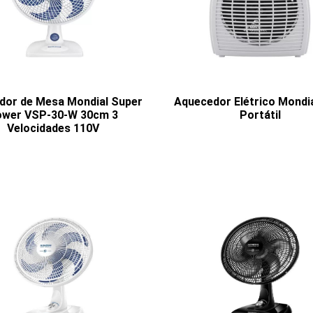
ador de Mesa Mondial Super
Aquecedor Elétrico Mondia
wer VSP-30-W 30cm 3
Portátil
Velocidades 110V