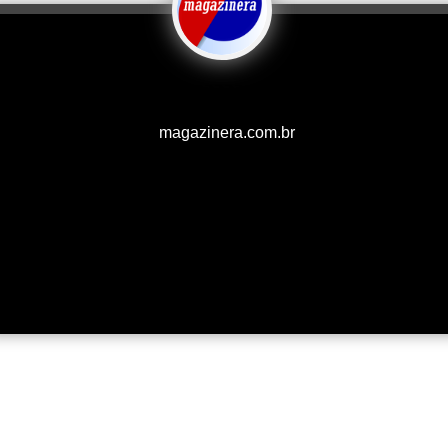
magazinera.com.br