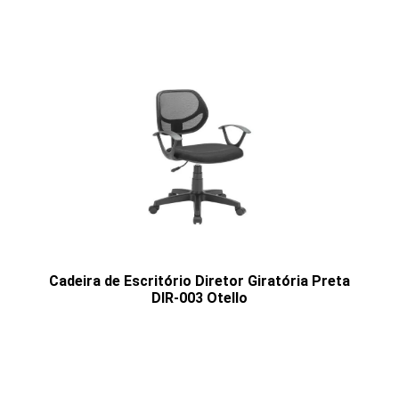
Cadeira de Escritório Diretor Giratória Preta
DIR-003 Otello