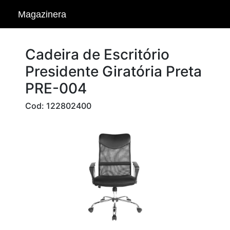
Magazinera
Cadeira de Escritório
Presidente Giratória Preta
PRE-004
Cod: 122802400