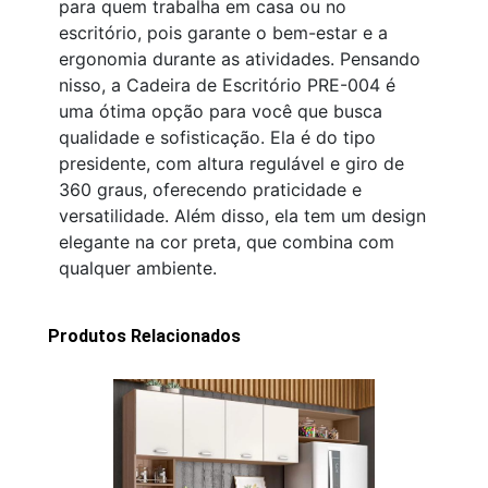
para quem trabalha em casa ou no
escritório, pois garante o bem-estar e a
ergonomia durante as atividades. Pensando
nisso, a Cadeira de Escritório PRE-004 é
uma ótima opção para você que busca
qualidade e sofisticação. Ela é do tipo
presidente, com altura regulável e giro de
360 graus, oferecendo praticidade e
versatilidade. Além disso, ela tem um design
elegante na cor preta, que combina com
qualquer ambiente.
Produtos Relacionados