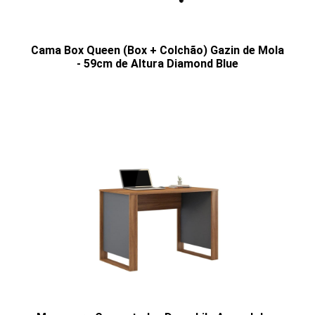
Cama Box Queen (Box + Colchão) Gazin de Mola
- 59cm de Altura Diamond Blue