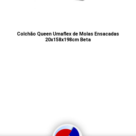
Colchão Queen Umaflex de Molas Ensacadas
20x158x198cm Beta