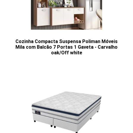
Cozinha Compacta Suspensa Poliman Móveis
Mila com Balcão 7 Portas 1 Gaveta - Carvalho
oak/Off white