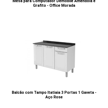
Mesa para Computador Demobile Amendola e
Grafito - Office Morada
Balcão com Tampo Itatiaia 3 Portas 1 Gaveta -
Aço Rose