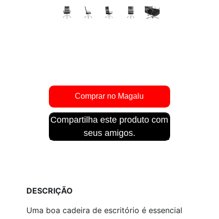
Compartilha este produto com
seus amigos.
DESCRIÇÃO
Uma boa cadeira de escritório é essencial