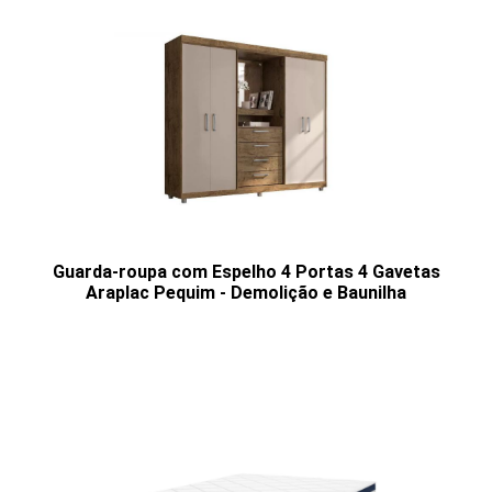
Guarda-roupa com Espelho 4 Portas 4 Gavetas
Araplac Pequim - Demolição e Baunilha