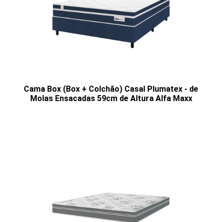
Cama Box (Box + Colchão) Casal Plumatex - de
Molas Ensacadas 59cm de Altura Alfa Maxx