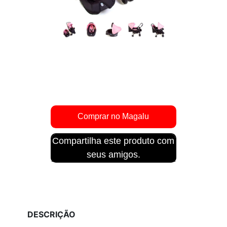
Compartilha este produto com
seus amigos.
DESCRIÇÃO