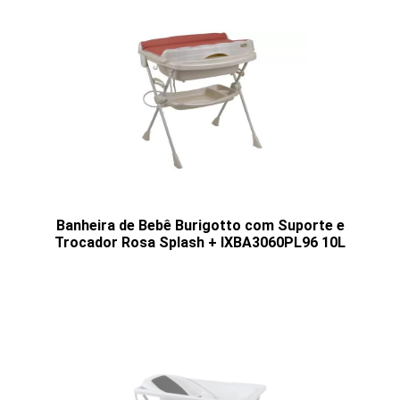
Banheira de Bebê Burigotto com Suporte e
Trocador Rosa Splash + IXBA3060PL96 10L