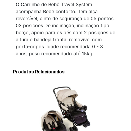
O Carrinho de Bebê Travel System
acompanha Bebê conforto. Tem alça
reversível, cinto de segurança de 05 pontos,
03 posições De inclinação, inclinação tipo
berço, apoio para os pés com 2 posições de
altura e bandeja frontal removível com
porta-copos. Idade recomendada ‎0 - 3
anos, peso recomendado até 15kg.
Produtos Relacionados