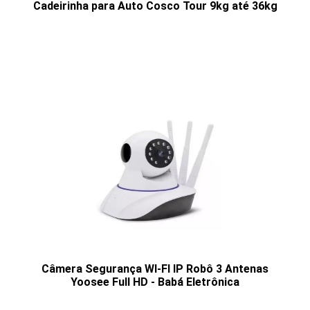
Cadeirinha para Auto Cosco Tour 9kg até 36kg
Câmera Segurança WI-FI IP Robô 3 Antenas
Yoosee Full HD - Babá Eletrônica