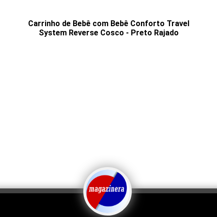
Carrinho de Bebê com Bebê Conforto Travel
System Reverse Cosco - Preto Rajado