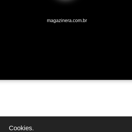
magazinera.com.br
Cookies.