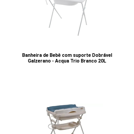
Banheira de Bebê com suporte Dobrável
Galzerano - Acqua Trio Branco 20L