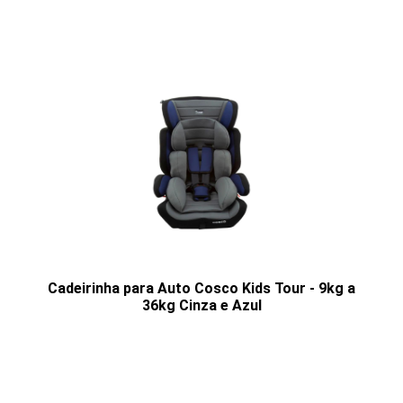
Cadeirinha para Auto Cosco Kids Tour - 9kg a
36kg Cinza e Azul