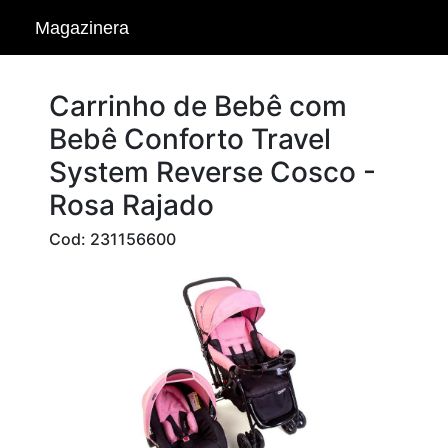
Magazinera
Carrinho de Bebê com
Bebê Conforto Travel
System Reverse Cosco -
Rosa Rajado
Cod: 231156600