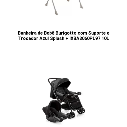
Banheira de Bebê Burigotto com Suporte e
Trocador Azul Splash + IXBA3060PL97 10L