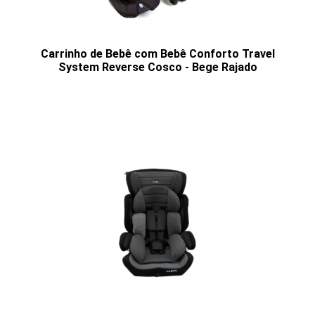
Carrinho de Bebê com Bebê Conforto Travel
System Reverse Cosco - Bege Rajado