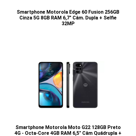
Smartphone Motorola Edge 60 Fusion 256GB
Cinza 5G 8GB RAM 6,7" Câm. Dupla + Selfie
32MP
Smartphone Motorola Moto G22 128GB Preto
4G - Octa-Core 4GB RAM 6,5" Câm Quádrupla +