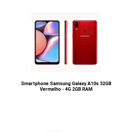
Smartphone Samsung Galaxy A10s 32GB
Vermelho - 4G 2GB RAM