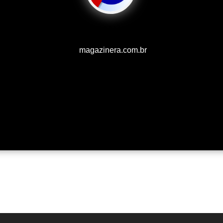
magazinera.com.br