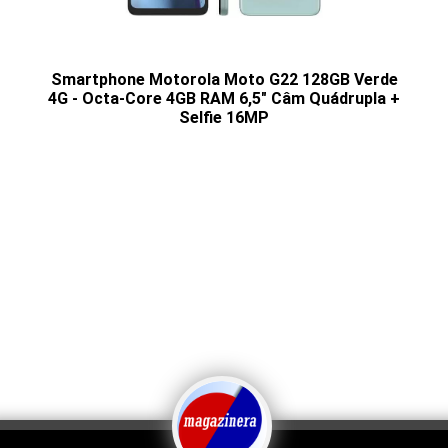
Smartphone Motorola Moto G22 128GB Verde
4G - Octa-Core 4GB RAM 6,5" Câm Quádrupla +
Selfie 16MP