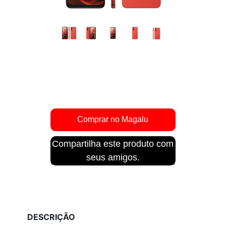
Compartilha este produto com
seus amigos.
DESCRIÇÃO