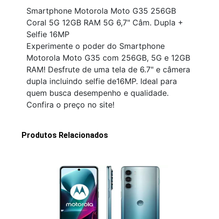
Smartphone Motorola Moto G35 256GB
Coral 5G 12GB RAM 5G 6,7" Câm. Dupla +
Selfie 16MP
Experimente o poder do Smartphone
Motorola Moto G35 com 256GB, 5G e 12GB
RAM! Desfrute de uma tela de 6.7" e câmera
dupla incluindo selfie de16MP. Ideal para
quem busca desempenho e qualidade.
Confira o preço no site!
Produtos Relacionados