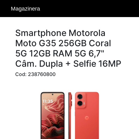
Magazinera
Smartphone Motorola
Moto G35 256GB Coral
5G 12GB RAM 5G 6,7"
Câm. Dupla + Selfie 16MP
Cod: 238760800