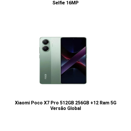
Selfie 16MP
Xiaomi Poco X7 Pro 512GB 256GB +12 Ram 5G
Versão Global